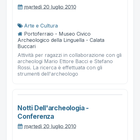
martedì 20 luglio 2010
Arte e Cultura
Portoferraio - Museo Civico
Archeologico della Linguella - Calata
Buccari
Attività per ragazzi in collaborazione con gli
archeologi Mario Ettore Bacci e Stefano
Rossi. La ricerca è effettuata con gli
strumenti dell'archeologo
Notti Dell'archeologia -
Conferenza
martedì 20 luglio 2010