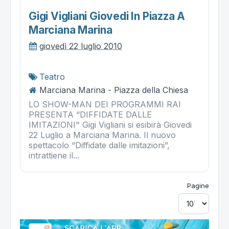
Gigi Vigliani Giovedi In Piazza A
Marciana Marina
giovedì 22 luglio 2010
Teatro
Marciana Marina - Piazza della Chiesa
LO SHOW-MAN DEI PROGRAMMI RAI
PRESENTA “DIFFIDATE DALLE
IMITAZIONI" Gigi Vigliani si esibirà Giovedi
22 Luglio a Marciana Marina. Il nuovo
spettacolo “Diffidate dalle imitazioni”,
intrattiene il...
Pagine