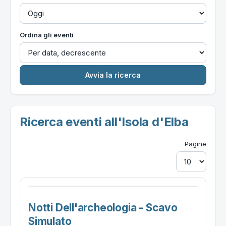
Ordina gli eventi
Ricerca eventi all'Isola d'Elba
Pagine
Notti Dell'archeologia - Scavo
Simulato