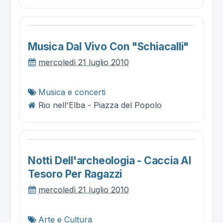
Musica Dal Vivo Con "schiacalli"
mercoledì 21 luglio 2010
Musica e concerti
Rio nell'Elba - Piazza del Popolo
Notti Dell'archeologia - Caccia Al
Tesoro Per Ragazzi
mercoledì 21 luglio 2010
Arte e Cultura