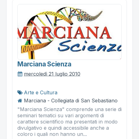
Marciana Scienza
mercoledì 21 luglio 2010
Arte e Cultura
Marciana - Collegiata di San Sebastiano
"Marciana Scienza" comprende una serie di
seminari tematici su vari argomenti di
carattere scientifico ma presentati in modo
divulgativo e quindi accessibile anche a
coloro i quali non hanno un...