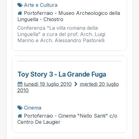
Arte e Cultura
Portoferraio - Museo Archeologico della
Linguella - Chiostro
Conferenza "La villa romana della
Linguella" a cura del prof. Arch. Luigi
Marino e Arch. Alessandro Pastorelli
Toy Story 3 - La Grande Fuga
lunedì 19 luglio 2010
martedì 20 luglio
2010
Cinema
Portoferraio - Cinema "Nello Santi" c/o
Centro De Laugier