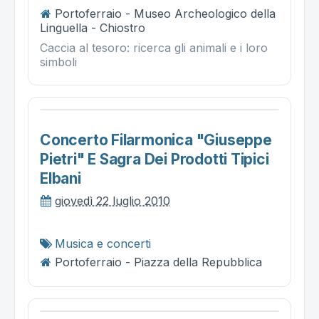
Portoferraio - Museo Archeologico della
Linguella - Chiostro
Caccia al tesoro: ricerca gli animali e i loro
simboli
Concerto Filarmonica "giuseppe
Pietri" E Sagra Dei Prodotti Tipici
Elbani
giovedì 22 luglio 2010
Musica e concerti
Portoferraio - Piazza della Repubblica