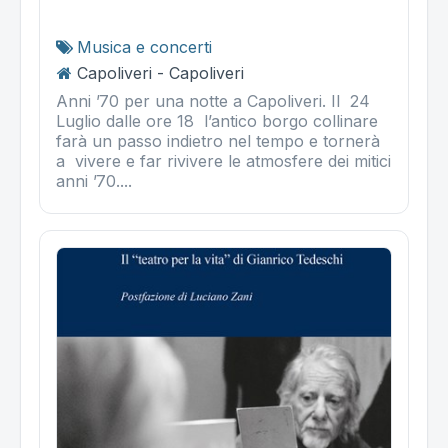
Musica e concerti
Capoliveri - Capoliveri
Anni ’70 per una notte a Capoliveri. Il 24
Luglio dalle ore 18 l’antico borgo collinare
farà un passo indietro nel tempo e tornerà
a vivere e far rivivere le atmosfere dei mitici
anni ’70....