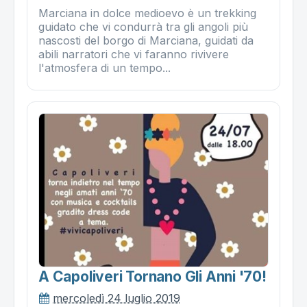
Marciana in dolce medioevo è un trekking
guidato che vi condurrà tra gli angoli più
nascosti del borgo di Marciana, guidati da
abili narratori che vi faranno rivivere
l'atmosfera di un tempo...
A Capoliveri Tornano Gli Anni '70!
mercoledì 24 luglio 2019