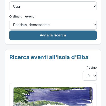
Ordina gli eventi
Ricerca eventi all'Isola d'Elba
Pagine