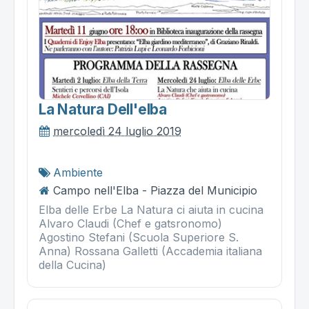
La Natura Dell'elba
mercoledì 24 luglio 2019
Ambiente
Campo nell'Elba - Piazza del Municipio
Elba delle Erbe La Natura ci aiuta in cucina
Alvaro Claudi (Chef e gatsronomo)
Agostino Stefani (Scuola Superiore S.
Anna) Rossana Galletti (Accademia italiana
della Cucina)