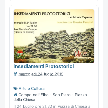
Insediamenti Protostorici
mercoledì 24 luglio 2019
Arte e Cultura
Campo nell'Elba - San Piero - Piazza
della Chiesa
Il 24 Luglio ore 21,30 in Piazza di Chiesa a