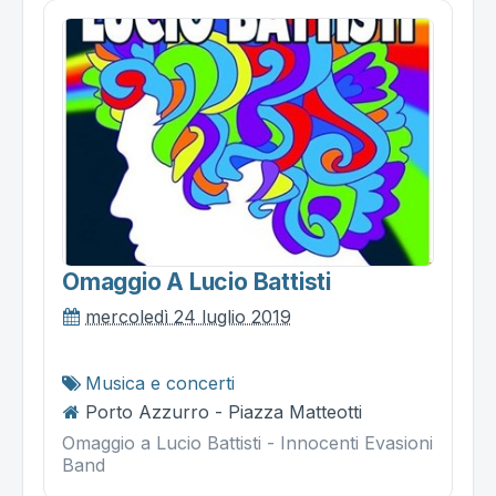
Omaggio A Lucio Battisti
mercoledì 24 luglio 2019
Musica e concerti
Porto Azzurro - Piazza Matteotti
Omaggio a Lucio Battisti - Innocenti Evasioni
Band