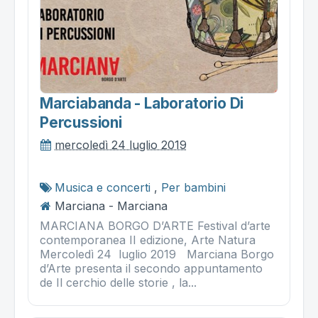
Marciabanda - Laboratorio Di
Percussioni
mercoledì 24 luglio 2019
Musica e concerti
,
Per bambini
Marciana - Marciana
MARCIANA BORGO D’ARTE Festival d’arte
contemporanea II edizione, Arte Natura
Mercoledì 24 luglio 2019 Marciana Borgo
d’Arte presenta il secondo appuntamento
de Il cerchio delle storie , la...