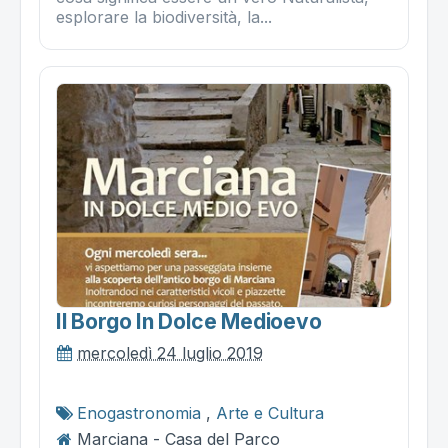
esplorare la biodiversità, la...
Il Borgo In Dolce Medioevo
mercoledì 24 luglio 2019
Enogastronomia
,
Arte e Cultura
Marciana - Casa del Parco