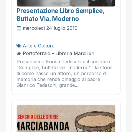
Presentazione Libro Semplice,
Buttato Via, Moderno
mercoledì 24 luglio 2019
Arte e Cultura
Portoferraio - Libreria Mardilibri
Presentiamo Enrica Tedeschi e il suo libro
“Semplice, buttato via, moderno” : la storia
di come nasce un attore, un percorso di
memoria che rende omaggio al padre
Gianrico Tedeschi, grande...