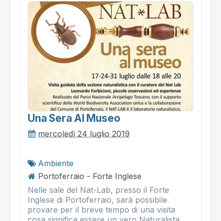
Una Sera Al Museo
mercoledì 24 luglio 2019
Ambiente
Portoferraio - Forte Inglese
Nelle sale del Nat-Lab, presso il Forte
Inglese di Portoferraio, sarà possibile
provare per il breve tempo di una visita
cosa significa essere un vero Naturalista,