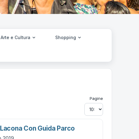
Arte e Cultura
Shopping
Pagine
 Lacona Con Guida Parco
io 2019