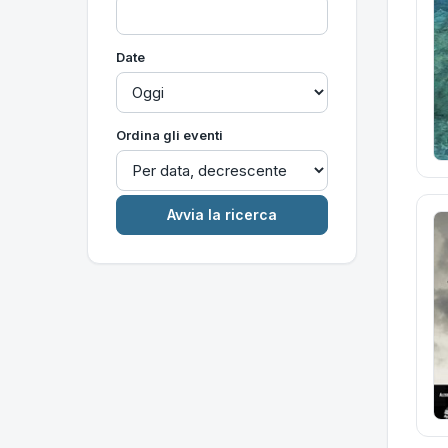
Date
Ordina gli eventi