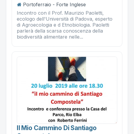
Portoferraio - Forte Inglese
Incontro con il Prof. Maurizio Paoletti,
ecologo dell'Università di Padova, esperto
di Agroecologia e d Etnobiologia. Paoletti
parlerà della scarsa conoscenza della
biodiversità alimentare nelle...
Il Mio Cammino Di Santiago