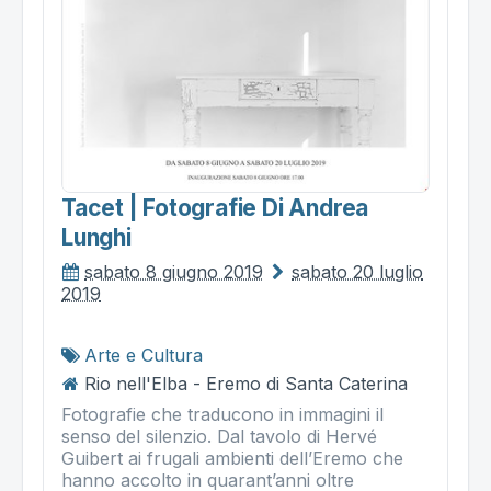
Tacet | Fotografie Di Andrea
Lunghi
sabato 8 giugno 2019
sabato 20 luglio
2019
Arte e Cultura
Rio nell'Elba - Eremo di Santa Caterina
Fotografie che traducono in immagini il
senso del silenzio. Dal tavolo di Hervé
Guibert ai frugali ambienti dell’Eremo che
hanno accolto in quarant’anni oltre