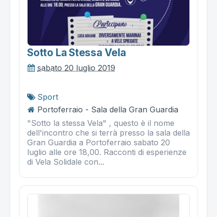
Sotto La Stessa Vela
sabato 20 luglio 2019
Sport
Portoferraio - Sala della Gran Guardia
"Sotto la stessa Vela" , questo è il nome
dell'incontro che si terrà presso la sala della
Gran Guardia a Portoferraio sabato 20
luglio alle ore 18,00. Racconti di esperienze
di Vela Solidale con...