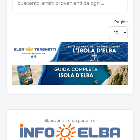
duecento artisti provenienti da ogni...
Pagine
elbaeventi.it è un portale di