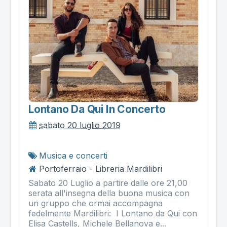
Lontano Da Qui In Concerto
sabato 20 luglio 2019
Musica e concerti
Portoferraio - Libreria Mardilibri
Sabato 20 Luglio a partire dalle ore 21,00
serata all'insegna della buona musica con
un gruppo che ormai accompagna
fedelmente Mardilibri: I Lontano da Qui con
Elisa Castells, Michele Bellanova e...