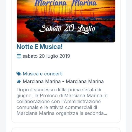
Notte E Musica!
sabato 20 luglio 2019
Musica e concerti
Marciana Marina - Marciana Marina
Dopo il successo della prima serata di
giugno, la Proloco di Marciana Marina in
collaborazione con l'Amministrazione
comunale e le attività commerciali di
Marciana Marina organizza la seconda...