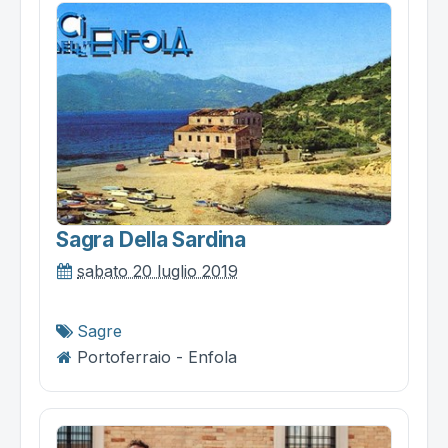
Sagra Della Sardina
sabato 20 luglio 2019
Sagre
Portoferraio - Enfola