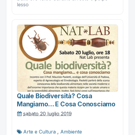
lesso
Quale Biodiversità? Cosa
Mangiamo... E Cosa Conosciamo
sabato 20 luglio 2019
Arte e Cultura
,
Ambiente