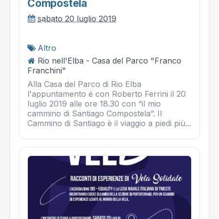
Compostela
sabato 20 luglio 2019
Altro
Rio nell'Elba - Casa del Parco "Franco
Franchini"
Alla Casa del Parco di Rio Elba
l'appuntamento è con Roberto Ferrini il 20
luglio 2019 alle ore 18.30 con “il mio
cammino di Santiago Compostela”. Il
Cammino di Santiago è il viaggio a piedi più...