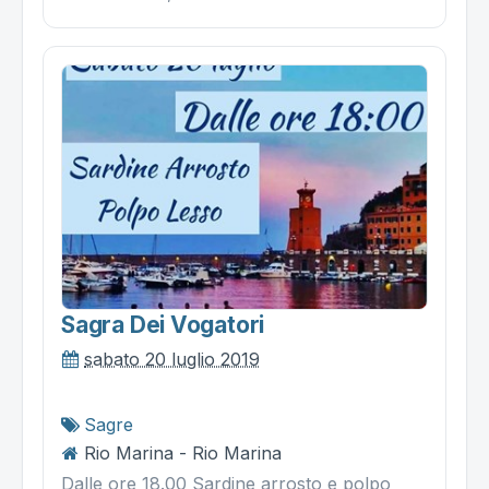
Sagra Dei Vogatori
sabato 20 luglio 2019
Sagre
Rio Marina - Rio Marina
Dalle ore 18.00 Sardine arrosto e polpo