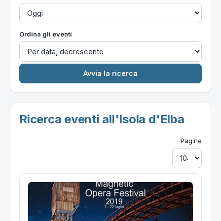
Ordina gli eventi
Ricerca eventi all'Isola d'Elba
Pagine