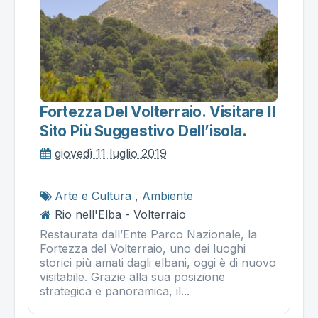
Fortezza Del Volterraio. Visitare Il
Sito Più Suggestivo Dell’isola.
giovedì 11 luglio 2019
Arte e Cultura
,
Ambiente
Rio nell'Elba - Volterraio
Restaurata dall’Ente Parco Nazionale, la
Fortezza del Volterraio, uno dei luoghi
storici più amati dagli elbani, oggi è di nuovo
visitabile. Grazie alla sua posizione
strategica e panoramica, il...