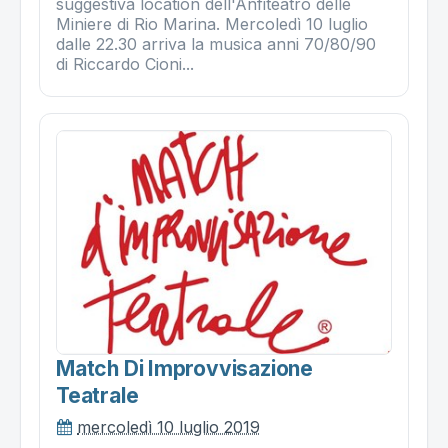
suggestiva location dell'Anfiteatro delle
Miniere di Rio Marina. Mercoledì 10 luglio
dalle 22.30 arriva la musica anni 70/80/90
di Riccardo Cioni...
Match Di Improvvisazione
Teatrale
mercoledì 10 luglio 2019