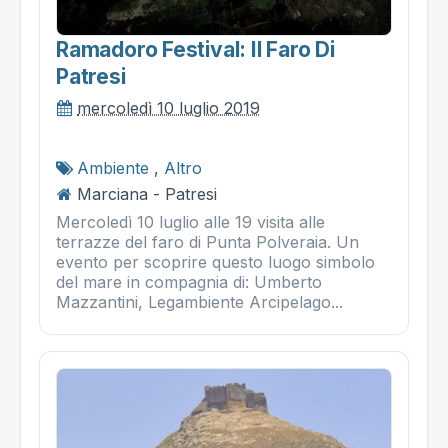
Ramadoro Festival: Il Faro Di
Patresi
mercoledì 10 luglio 2019
Ambiente
,
Altro
Marciana - Patresi
Mercoledì 10 luglio alle 19 visita alle
terrazze del faro di Punta Polveraia. Un
evento per scoprire questo luogo simbolo
del mare in compagnia di: Umberto
Mazzantini, Legambiente Arcipelago...