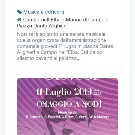
Musica e concerti
Campo nell'Elba - Marina di Campo -
Piazza Dante Alighieri
Non sarà soltanto una serata musicale
quella organizzata dall’amministrazione
comunale giovedì 11 luglio in piazza Dante
Alighieri a Campo nell’Elba. Sul palco
allestito davanti al palazzo...