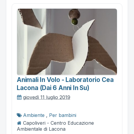
Animali In Volo - Laboratorio Cea
Lacona (dai 6 Anni In Su)
giovedì 11 luglio 2019
Ambiente
,
Per bambini
Capoliveri - Centro Educazione
Ambientale di Lacona