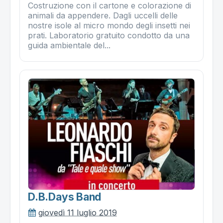
Costruzione con il cartone e colorazione di
animali da appendere. Dagli uccelli delle
nostre isole al micro mondo degli insetti nei
prati. Laboratorio gratuito condotto da una
guida ambientale del...
D.b.days Band
giovedì 11 luglio 2019