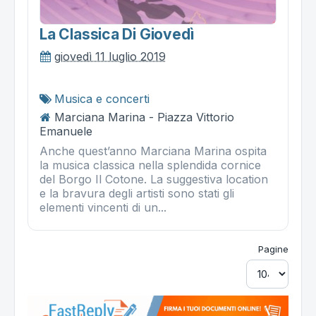
La Classica Di Giovedì
giovedì 11 luglio 2019
Musica e concerti
Marciana Marina - Piazza Vittorio
Emanuele
Anche quest’anno Marciana Marina ospita
la musica classica nella splendida cornice
del Borgo Il Cotone. La suggestiva location
e la bravura degli artisti sono stati gli
elementi vincenti di un...
Pagine