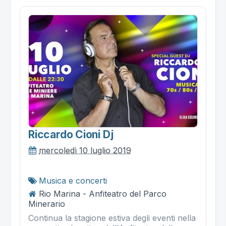
Riccardo Cioni Dj
mercoledì 10 luglio 2019
Musica e concerti
Rio Marina - Anfiteatro del Parco
Minerario
Continua la stagione estiva degli eventi nella