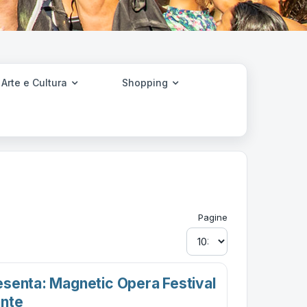
Arte e Cultura
Shopping
Pagine
senta: Magnetic Opera Festival
ante