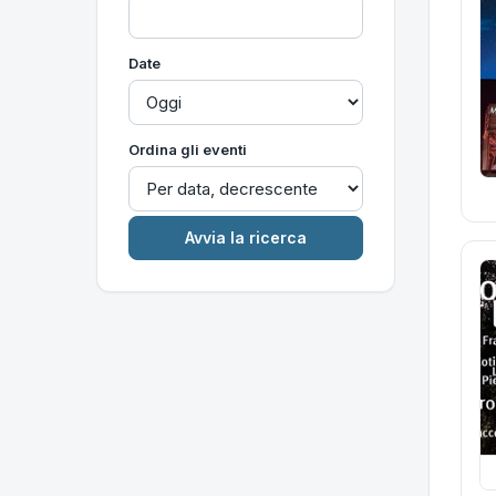
Date
Ordina gli eventi