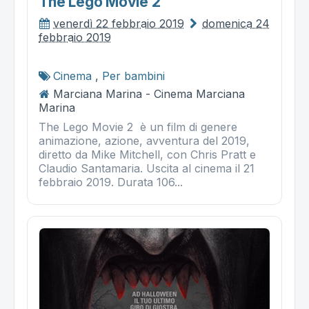
The Lego Movie 2
venerdì 22 febbraio 2019
domenica 24
febbraio 2019
Cinema
,
Per bambini
Marciana Marina - Cinema Marciana
Marina
The Lego Movie 2 è un film di genere
animazione, azione, avventura del 2019,
diretto da Mike Mitchell, con Chris Pratt e
Claudio Santamaria. Uscita al cinema il 21
febbraio 2019. Durata 106...