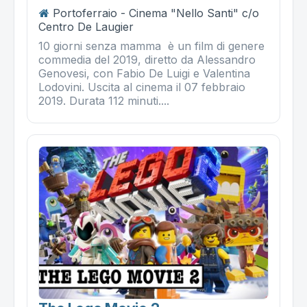
Portoferraio - Cinema "Nello Santi" c/o
Centro De Laugier
10 giorni senza mamma è un film di genere
commedia del 2019, diretto da Alessandro
Genovesi, con Fabio De Luigi e Valentina
Lodovini. Uscita al cinema il 07 febbraio
2019. Durata 112 minuti....