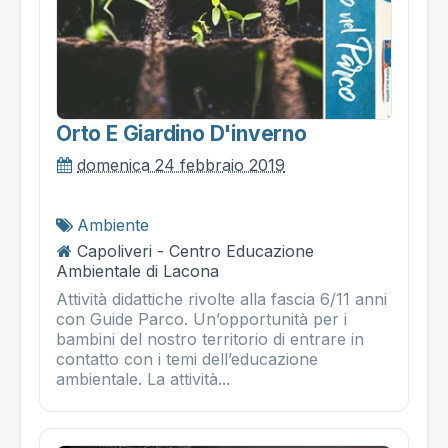
Orto E Giardino D'inverno
domenica 24 febbraio 2019
Ambiente
Capoliveri - Centro Educazione
Ambientale di Lacona
Attività didattiche rivolte alla fascia 6/11 anni
con Guide Parco. Un’opportunità per i
bambini del nostro territorio di entrare in
contatto con i temi dell’educazione
ambientale. La attività...