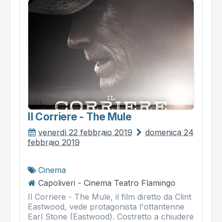
Il Corriere - The Mule
venerdì 22 febbraio 2019
domenica 24
febbraio 2019
Cinema
Capoliveri - Cinema Teatro Flamingo
Il Corriere - The Mule, il film diretto da Clint
Eastwood, vede protagonista l'ottantenne
Earl Stone (Eastwood). Costretto a chiudere