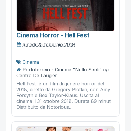
Cinema Horror - Hell Fest
lunedì 25 febbraio 2019
Cinema
Portoferraio - Cinema "Nello Santi" c/o
Centro De Laugier
Hell Fest è un film di genere horror del
2018, diretto da Gregory Plotkin, con Amy
Forsyth e Bex Taylor-Klaus. Uscita al
cinema il 31 ottobre 2018. Durata 89 minuti.
Distribuito da Notorious...