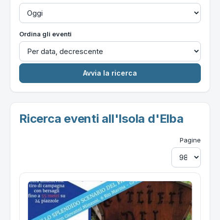
Ordina gli eventi
Ricerca eventi all'Isola d'Elba
Pagine