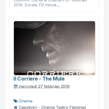
2019. Durata 112 minuti....
Il Corriere - The Mule
mercoledì 27 febbraio 2019
Cinema
Capoliveri - Cinema Teatro Flamingo