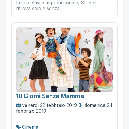
la sua attività imprenditoriale, Stone si
ritrova solo e senza...
10 Giorni Senza Mamma
venerdì 22 febbraio 2019
domenica 24
febbraio 2019
Cinema