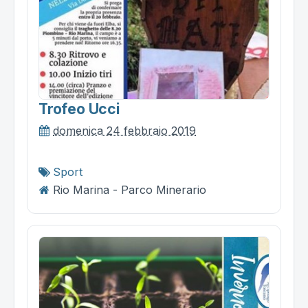
Trofeo Ucci
domenica 24 febbraio 2019
Sport
Rio Marina - Parco Minerario