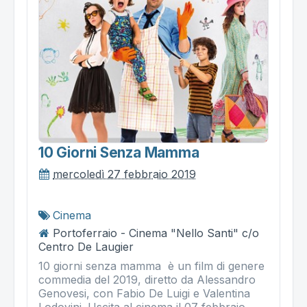
10 Giorni Senza Mamma
mercoledì 27 febbraio 2019
Cinema
Portoferraio - Cinema "Nello Santi" c/o
Centro De Laugier
10 giorni senza mamma è un film di genere
commedia del 2019, diretto da Alessandro
Genovesi, con Fabio De Luigi e Valentina
Lodovini. Uscita al cinema il 07 febbraio