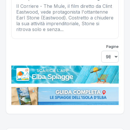
Il Corriere - The Mule, il film diretto da Clint
Eastwood, vede protagonista l'ottantenne
Earl Stone (Eastwood). Costretto a chiudere
la sua attività imprenditoriale, Stone si
ritrova solo e senza...
Pagine