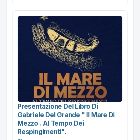
Presentazione Del Libro Di
Gabriele Del Grande " Il Mare Di
Mezzo . Al Tempo Dei
Respingimenti".