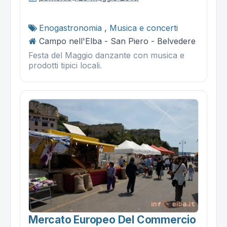
Enogastronomia
,
Musica e concerti
Campo nell'Elba - San Piero - Belvedere
Festa del Maggio danzante con musica e
prodotti tipici locali.
Mercato Europeo Del Commercio