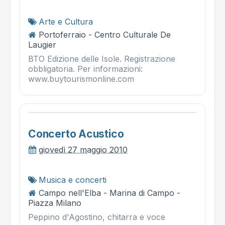
Arte e Cultura
Portoferraio - Centro Culturale De
Laugier
BTO Edizione delle Isole. Registrazione
obbligatoria. Per informazioni:
www.buytourismonline.com
Concerto Acustico
giovedì 27 maggio 2010
Musica e concerti
Campo nell'Elba - Marina di Campo -
Piazza Milano
Peppino d'Agostino, chitarra e voce