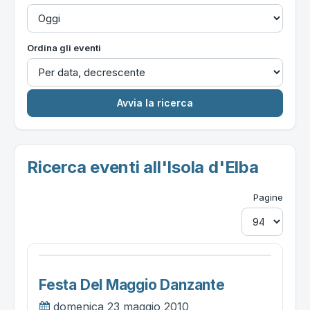
Ordina gli eventi
Ricerca eventi all'Isola d'Elba
Pagine
Festa Del Maggio Danzante
domenica 23 maggio 2010