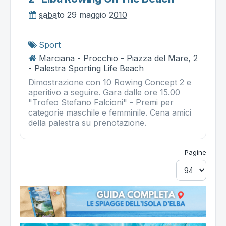
sabato 29 maggio 2010
Sport
Marciana - Procchio - Piazza del Mare, 2
- Palestra Sporting Life Beach
Dimostrazione con 10 Rowing Concept 2 e
aperitivo a seguire. Gara dalle ore 15.00
"Trofeo Stefano Falcioni" - Premi per
categorie maschile e femminile. Cena amici
della palestra su prenotazione.
Pagine