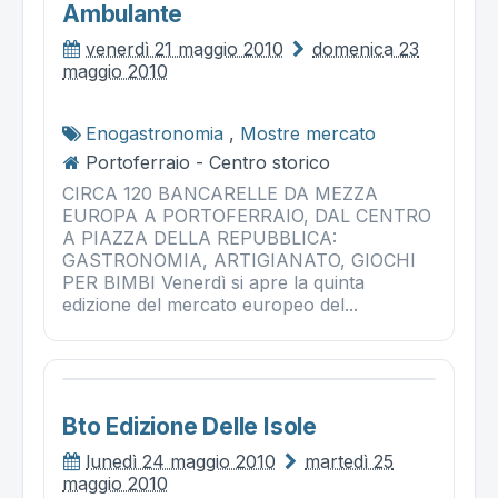
Ambulante
venerdì 21 maggio 2010
domenica 23
maggio 2010
Enogastronomia
,
Mostre mercato
Portoferraio - Centro storico
CIRCA 120 BANCARELLE DA MEZZA
EUROPA A PORTOFERRAIO, DAL CENTRO
A PIAZZA DELLA REPUBBLICA:
GASTRONOMIA, ARTIGIANATO, GIOCHI
PER BIMBI Venerdì si apre la quinta
edizione del mercato europeo del...
Bto Edizione Delle Isole
lunedì 24 maggio 2010
martedì 25
maggio 2010