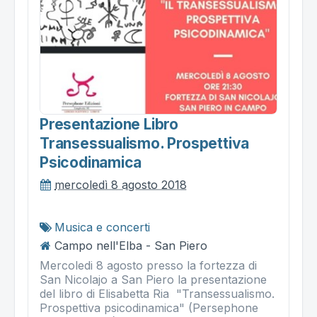
Presentazione Libro
Transessualismo. Prospettiva
Psicodinamica
mercoledì 8 agosto 2018
Musica e concerti
Campo nell'Elba - San Piero
Mercoledi 8 agosto presso la fortezza di
San Nicolajo a San Piero la presentazione
del libro di Elisabetta Ria "Transessualismo.
Prospettiva psicodinamica" (Persephone