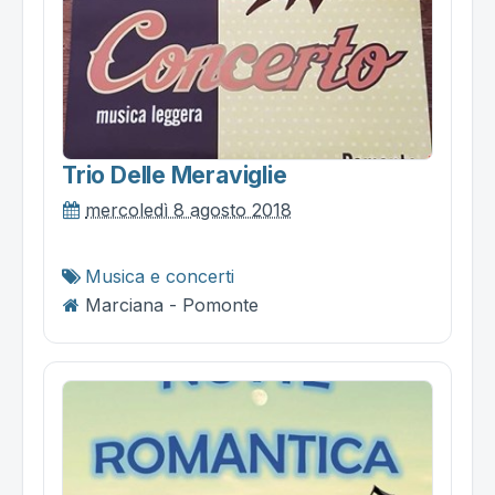
Trio Delle Meraviglie
mercoledì 8 agosto 2018
Musica e concerti
Marciana - Pomonte