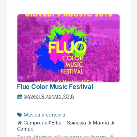
Fluo Color Music Festival
giovedì 9 agosto 2018
Musica e concerti
Campo nell'Elba - Spiaggia di Marina di
Campo