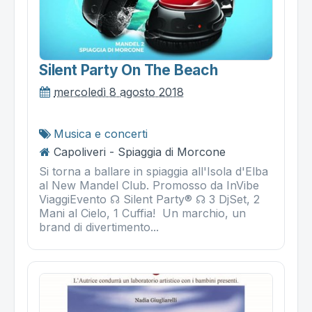
Silent Party On The Beach
mercoledì 8 agosto 2018
Musica e concerti
Capoliveri - Spiaggia di Morcone
Si torna a ballare in spiaggia all'Isola d'Elba
al New Mandel Club. Promosso da InVibe
ViaggiEvento ☊ Silent Party® ☊ 3 DjSet, 2
Mani al Cielo, 1 Cuffia! Un marchio, un
brand di divertimento...