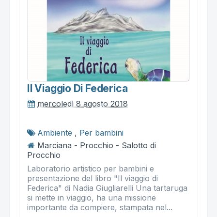
Il Viaggio Di Federica
mercoledì 8 agosto 2018
Ambiente
,
Per bambini
Marciana - Procchio - Salotto di
Procchio
Laboratorio artistico per bambini e
presentazione del libro "Il viaggio di
Federica" di Nadia Giugliarelli Una tartaruga
si mette in viaggio, ha una missione
importante da compiere, stampata nel...