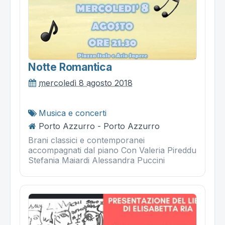
Notte Romantica
mercoledì 8 agosto 2018
Musica e concerti
Porto Azzurro - Porto Azzurro
Brani classici e contemporanei
accompagnati dal piano Con Valeria Pireddu
Stefania Maiardi Alessandra Puccini