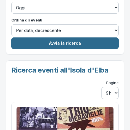
Ordina gli eventi
Ricerca eventi all'Isola d'Elba
Pagine