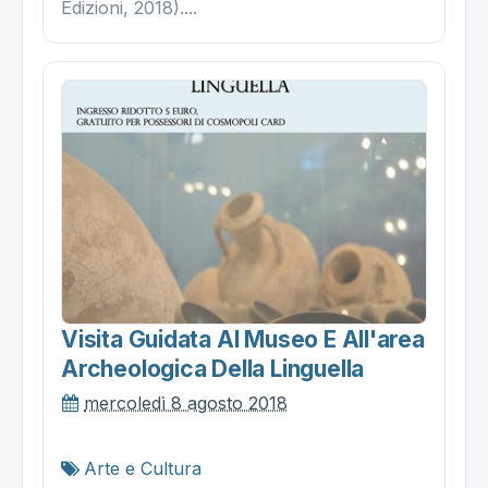
Edizioni, 2018)....
Visita Guidata Al Museo E All'area
Archeologica Della Linguella
mercoledì 8 agosto 2018
Arte e Cultura