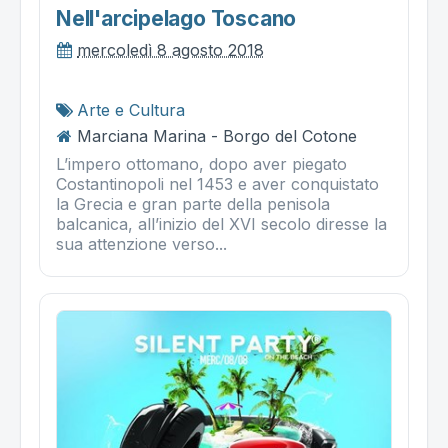
Nell'arcipelago Toscano
mercoledì 8 agosto 2018
Arte e Cultura
Marciana Marina - Borgo del Cotone
L’impero ottomano, dopo aver piegato
Costantinopoli nel 1453 e aver conquistato
la Grecia e gran parte della penisola
balcanica, all’inizio del XVI secolo diresse la
sua attenzione verso...