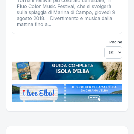
Torna il festival più colorato dell’estate, il
Fluo Color Music Festival, che si svolgerà
sulla spiaggia di Marina di Campo, giovedì 9
agosto 2018. Divertimento e musica dalla
mattina fino a...
Pagine