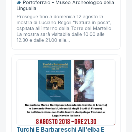
Portoferraio - Museo Archeologico della
Linguella
Prosegue fino a domenica 12 agosto la
mostra di Luciano Regoli “Natura in posa”,
ospitata all’interno della Torre del Martello.
La mostra sarà visitabile dalle 10.00 alle
12.30 e dalle 21.00 alle...
Turchi E Barbareschi All'elba E