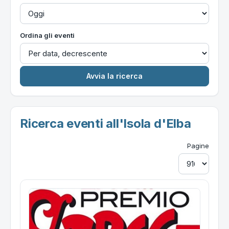
Ordina gli eventi
Ricerca eventi all'Isola d'Elba
Pagine