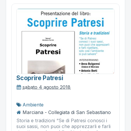
Scoprire Patresi
sabato 4 agosto 2018
Ambiente
Marciana - Collegiata di San Sebastiano
Storia e tradizioni “Se di Patresi conosci i
suoi sassi, non puoi che apprezzarli e farli