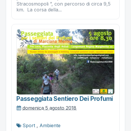
Stracosmopoli ”, con percorso di circa 9,5
km. La corsa della...
Passeggiata Sentiero Dei Profumi
domenica 5 agosto 2018
Sport
,
Ambiente