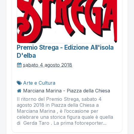
Premio Strega - Edizione All'isola
D'elba
sabato 4 agosto 2018
Arte e Cultura
Marciana Marina - Piazza della Chiesa
Il ritorno del Premio Strega, sabato 4
agosto 2018 in Piazza della Chiesa a
Marciana Marina , è l’occasione per
celebrare una storica figura quale è quella
di Gerda Taro . La prima fotoreporter...