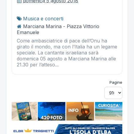
domenica 5 agosto 2018
Musica e concerti
Marciana Marina - Piazza Vittorio
Emanuele
Come ambasciatrice di pace dell’Onu ha
girato il mondo, ma con l’Italia ha un legame
speciale. La cantante israeliana sarà
domenica 05 agosto a Marciana Marina alle
21.30 per l’atteso...
Pagine