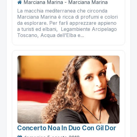
Marciana Marina - Marciana Marina
La macchia mediterranea che circonda
Marciana Marina è ricca di profumi e colori
da esplorare. Per farli apprezzare appieno
a turisti ed elbani, Legambiente Arcipelago
Toscano, Acqua dell’Elba e...
Concerto Noa In Duo Con Gil Dor