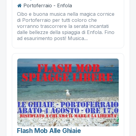
Portoferraio - Enfola
Cibo e buona musica nella magica cornice
di Portoferraio per tutti coloro che
vorranno trascorrere la serata incantati
dalle bellezze della spiaggia di Enfola. Fino
ad esaurimento posti! Musica...
Flash Mob Alle Ghiaie