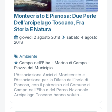
Montecristo E Pianosa: Due Perle
Dell’arcipelago Toscano, Fra
Storia E Natura
giovedì 2 agosto 2018
sabato 4 agosto
2018
Ambiente
Campo nell'Elba - Marina di Campo -
Piazza del Municipio
L’Associazione Amici di Montecristo e
l’Associazione per la Difesa dell’Isola di
Pianosa, con il patrocinio del Comune di
Campo nell’Elba e del Parco Nazionale
Arcipelago Toscano hanno voluto...