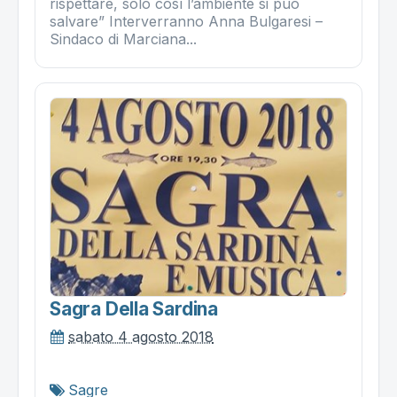
rispettare, solo così l’ambiente si può
salvare” Interverranno Anna Bulgaresi –
Sindaco di Marciana...
Sagra Della Sardina
sabato 4 agosto 2018
Sagre