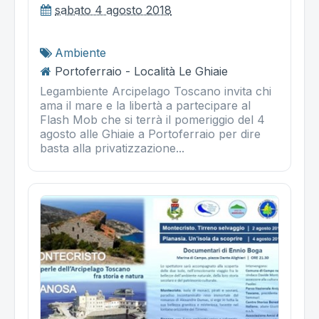
sabato 4 agosto 2018
Ambiente
Portoferraio - Località Le Ghiaie
Legambiente Arcipelago Toscano invita chi
ama il mare e la libertà a partecipare al
Flash Mob che si terrà il pomeriggio del 4
agosto alle Ghiaie a Portoferraio per dire
basta alla privatizzazione...