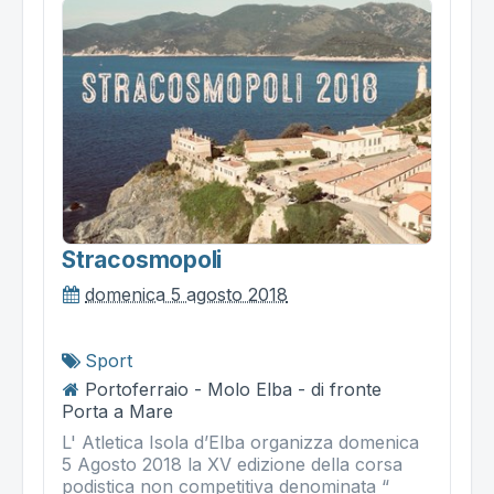
Stracosmopoli
domenica 5 agosto 2018
Sport
Portoferraio - Molo Elba - di fronte
Porta a Mare
L' Atletica Isola d’Elba organizza domenica
5 Agosto 2018 la XV edizione della corsa
podistica non competitiva denominata “