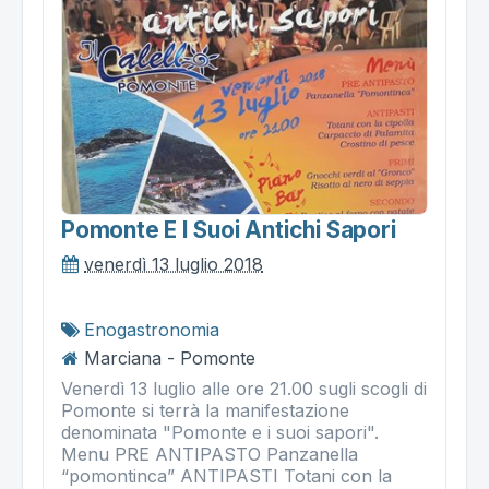
Pomonte E I Suoi Antichi Sapori
venerdì 13 luglio 2018
Enogastronomia
Marciana - Pomonte
Venerdì 13 luglio alle ore 21.00 sugli scogli di
Pomonte si terrà la manifestazione
denominata "Pomonte e i suoi sapori".
Menu PRE ANTIPASTO Panzanella
“pomontinca” ANTIPASTI Totani con la