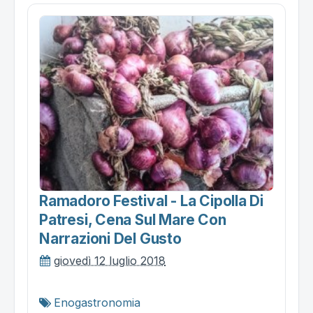
Ramadoro Festival - La Cipolla Di
Patresi, Cena Sul Mare Con
Narrazioni Del Gusto
giovedì 12 luglio 2018
Enogastronomia