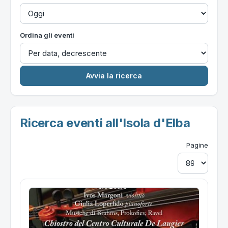
Ordina gli eventi
Ricerca eventi all'Isola d'Elba
Pagine