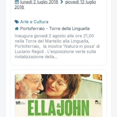
lunedì 2 luglio 2018
giovedì 12 luglio
2018
Arte e Cultura
Portoferraio - Torre della Linguella
Inaugura giovedi 2 agosto alle ore 21,00
nella Torre del Martello alla Linguella,
Portoferraio, la mostra 'Natura in posa' di
Luciano Regoli . L'esposizione verte sulla
rivitalizzazione della...