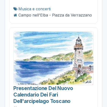
Musica e concerti
Campo nell'Elba - Piazza da Verrazzano
Presentazione Del Nuovo
Calendario Dei Fari
Dell'arcipelago Toscano