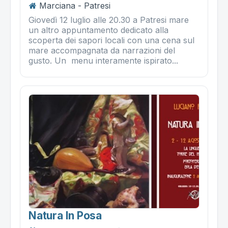
Marciana - Patresi
Giovedì 12 luglio alle 20.30 a Patresi mare
un altro appuntamento dedicato alla
scoperta dei sapori locali con una cena sul
mare accompagnata da narrazioni del
gusto. Un menu interamente ispirato...
Natura In Posa