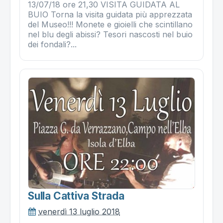
13/07/18 ore 21,30 VISITA GUIDATA AL
BUIO Torna la visita guidata più apprezzata
del Museo!!! Monete e gioielli che scintillano
nel blu degli abissi? Tesori nascosti nel buio
dei fondali?...
Sulla Cattiva Strada
venerdì 13 luglio 2018