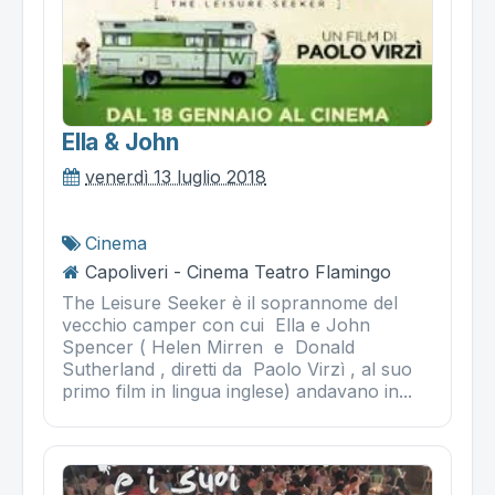
Ella & John
venerdì 13 luglio 2018
Cinema
Capoliveri - Cinema Teatro Flamingo
The Leisure Seeker è il soprannome del
vecchio camper con cui Ella e John
Spencer ( Helen Mirren e Donald
Sutherland , diretti da Paolo Virzì , al suo
primo film in lingua inglese) andavano in...