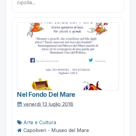
cipolla...
Nel Fondo Del Mare
venerdì 13 luglio 2018
Arte e Cultura
Capoliveri - Museo del Mare