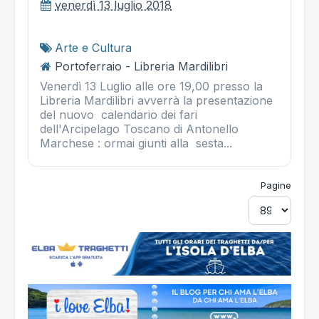
venerdì 13 luglio 2018
Arte e Cultura
Portoferraio - Libreria Mardilibri
Venerdì 13 Luglio alle ore 19,00 presso la
Libreria Mardilibri avverrà la presentazione
del nuovo calendario dei fari
dell'Arcipelago Toscano di Antonello
Marchese : ormai giunti alla sesta...
Pagine