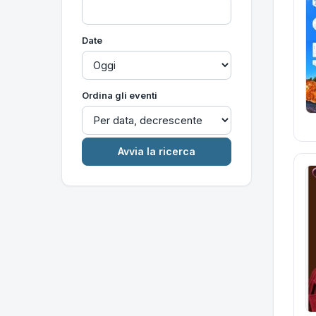
Date
Ordina gli eventi