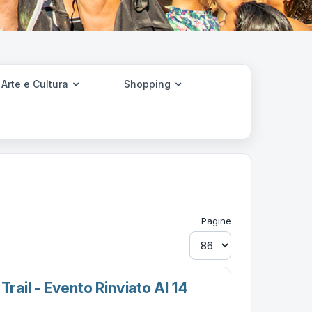
Arte e Cultura
Shopping
Pagine
Trail - Evento Rinviato Al 14