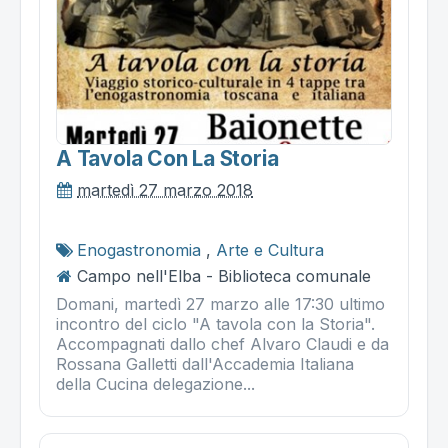
A Tavola Con La Storia
martedì 27 marzo 2018
Enogastronomia
,
Arte e Cultura
Campo nell'Elba - Biblioteca comunale
Domani, martedì 27 marzo alle 17:30 ultimo
incontro del ciclo "A tavola con la Storia".
Accompagnati dallo chef Alvaro Claudi e da
Rossana Galletti dall'Accademia Italiana
della Cucina delegazione...