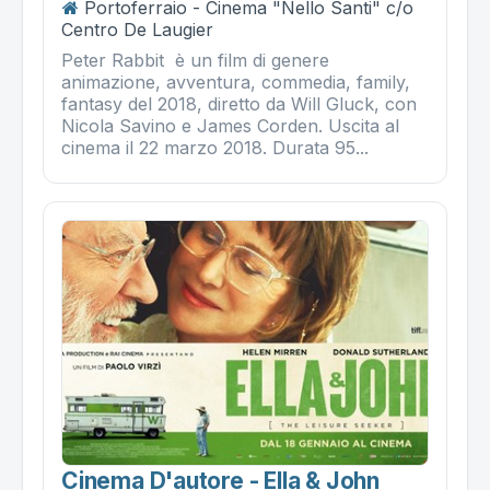
Portoferraio - Cinema "Nello Santi" c/o
Centro De Laugier
Peter Rabbit è un film di genere
animazione, avventura, commedia, family,
fantasy del 2018, diretto da Will Gluck, con
Nicola Savino e James Corden. Uscita al
cinema il 22 marzo 2018. Durata 95...
Cinema D'autore - Ella & John