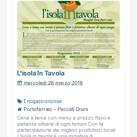
L'isola In Tavola
mercoledì 28 marzo 2018
Enogastronomia
Portoferraio - Peccati Divini
Cena a tema con menu a prezzo fisso e
pietanze elbane di ogni tempo Con la
partecipazione dei migliori produttori locali
L’isola in tavola è una iniziativa di