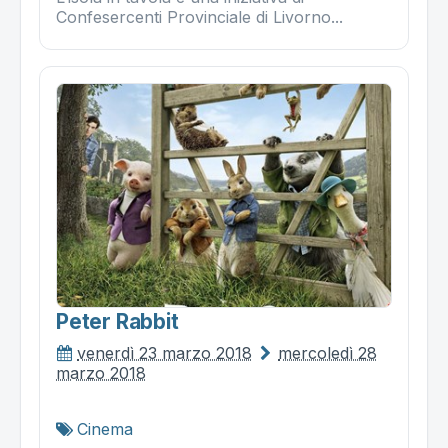
Confesercenti Provinciale di Livorno...
Peter Rabbit
venerdì 23 marzo 2018
mercoledì 28
marzo 2018
Cinema