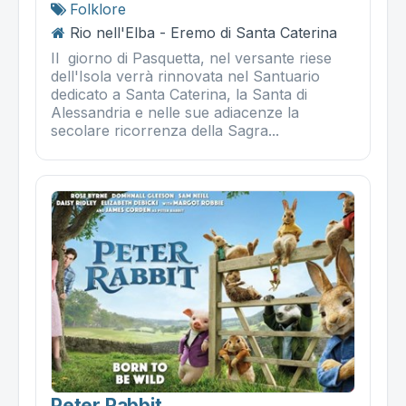
Folklore
Rio nell'Elba - Eremo di Santa Caterina
Il giorno di Pasquetta, nel versante riese
dell'Isola verrà rinnovata nel Santuario
dedicato a Santa Caterina, la Santa di
Alessandria e nelle sue adiacenze la
secolare ricorrenza della Sagra...
Peter Rabbit