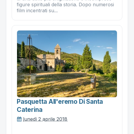
figure spirituali della storia. Dopo numerosi
film incentrati su...
Pasquetta All'eremo Di Santa
Caterina
lunedì 2 aprile 2018