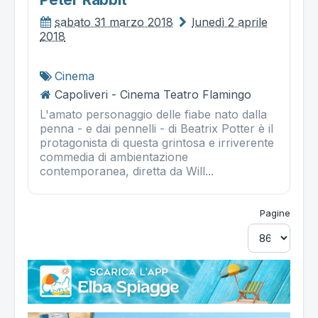
sabato 31 marzo 2018
lunedì 2 aprile
2018
Cinema
Capoliveri - Cinema Teatro Flamingo
L'amato personaggio delle fiabe nato dalla
penna - e dai pennelli - di Beatrix Potter è il
protagonista di questa grintosa e irriverente
commedia di ambientazione
contemporanea, diretta da Will...
Pagine