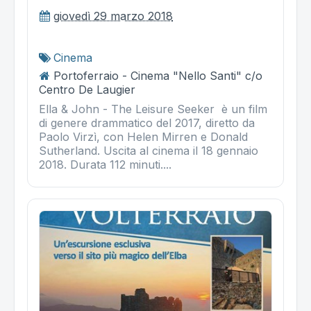
giovedì 29 marzo 2018
Cinema
Portoferraio - Cinema "Nello Santi" c/o
Centro De Laugier
Ella & John - The Leisure Seeker è un film
di genere drammatico del 2017, diretto da
Paolo Virzì, con Helen Mirren e Donald
Sutherland. Uscita al cinema il 18 gennaio
2018. Durata 112 minuti....