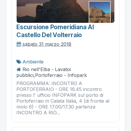
Escursione Pomeridiana Al
Castello Del Volterraio
sabato 31 marzo 2018
Ambiente
Rio nell'Elba - Lavatoi
pubblici,Portoferraio - Infopark
PROGRAMMA: INCONTRO A
PORTOFERRAIO - ORE 16.45 incontro
presso l' ufficio INFOPARK sul porto di
Portoferraio in Calata Italia, 4 (di fronte al
molo 6) - ORE 17.00/17.30 partenza
INCONTRO A RIO...