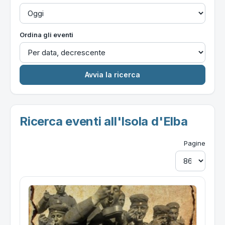
Ordina gli eventi
Ricerca eventi all'Isola d'Elba
Pagine