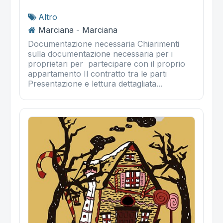
Altro
Marciana - Marciana
Documentazione necessaria Chiarimenti
sulla documentazione necessaria per i
proprietari per partecipare con il proprio
appartamento Il contratto tra le parti
Presentazione e lettura dettagliata...