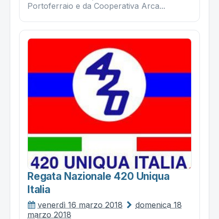
Portoferraio e da Cooperativa Arca...
Regata Nazionale 420 Uniqua
Italia
venerdì 16 marzo 2018
domenica 18
marzo 2018