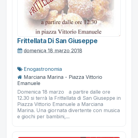
Frittellata Di San Giuseppe
domenica 18 marzo 2018
Enogastronomia
Marciana Marina - Piazza Vittorio
Emanuele
Domenica 18 marzo a partire dalle ore
12.30 si terrà la Frittellata di San Giuseppe in
Piazza Vittorio Emanuele a Marciana
Marina. Una giornata divertente con musica
e giochi per bambini,...