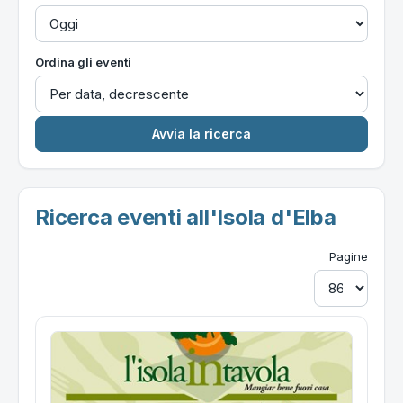
Ordina gli eventi
Ricerca eventi all'Isola d'Elba
Pagine