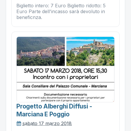
Biglietto intero: 7 Euro Biglietto ridotto: 5
Euro Parte dell'incasso sarà devoluto in
beneficnza.
Progetto Alberghi Diffusi -
Marciana E Poggio
sabato 17 marzo 2018