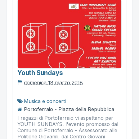
Youth Sundays
domenica 18 marzo 2018
Musica e concerti
Portoferraio - Piazza della Repubblica
I ragazzi di Portoferraio vi aspettano per
YOUTH SUNDAYS, l'evento promosso dal
Comune di Portoferraio - Assessorato alle
Politiche Giovanili, dal Centro Giovani