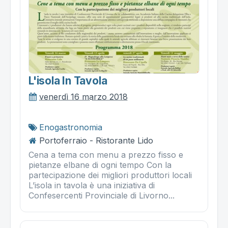
L'isola In Tavola
venerdì 16 marzo 2018
Enogastronomia
Portoferraio - Ristorante Lido
Cena a tema con menu a prezzo fisso e
pietanze elbane di ogni tempo Con la
partecipazione dei migliori produttori locali
L’isola in tavola è una iniziativa di
Confesercenti Provinciale di Livorno...