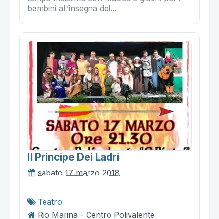
bambini all’insegna del...
Il Principe Dei Ladri
sabato 17 marzo 2018
Teatro
Rio Marina - Centro Polivalente