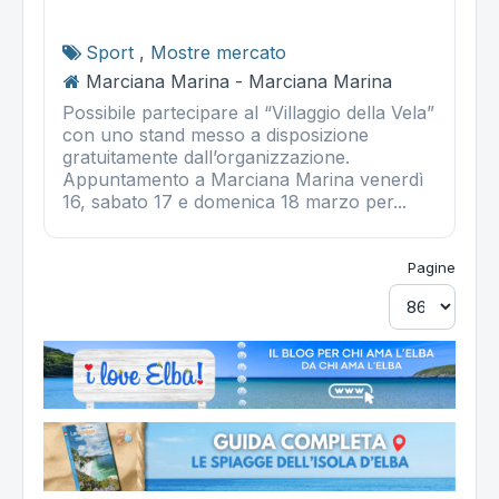
Sport
,
Mostre mercato
Marciana Marina - Marciana Marina
Possibile partecipare al “Villaggio della Vela”
con uno stand messo a disposizione
gratuitamente dall’organizzazione.
Appuntamento a Marciana Marina venerdì
16, sabato 17 e domenica 18 marzo per...
Pagine