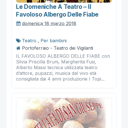
Le Domeniche A Teatro – Il
Favoloso Albergo Delle Fiabe
domenica 18 marzo 2018
Teatro
,
Per bambini
Portoferraio - Teatro dei Vigilanti
IL FAVOLOSO ALBERGO DELLE FIABE con
Silvia Priscilla Bruni, Margherita Fusi,
Alberto Massi tecnica utilizzata teatro
d’attore, pupazzi, musica dal vivo età
consigliata dai 4 anni produzione I Topi...