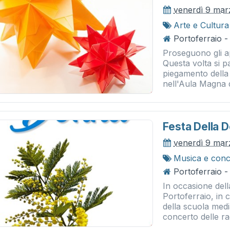
venerdì 9 mar
Arte e Cultura
Portoferraio -
Proseguono gli a
Questa volta si p
piegamento della
nell'Aula Magna d
Festa Della 
venerdì 9 mar
Musica e conc
Portoferraio -
In occasione dell
Portoferraio, in 
della scuola medi
concerto delle ra