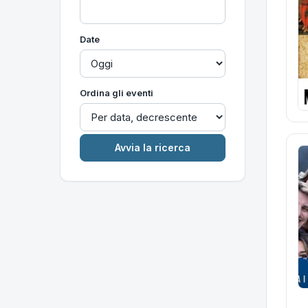
Date
Ordina gli eventi