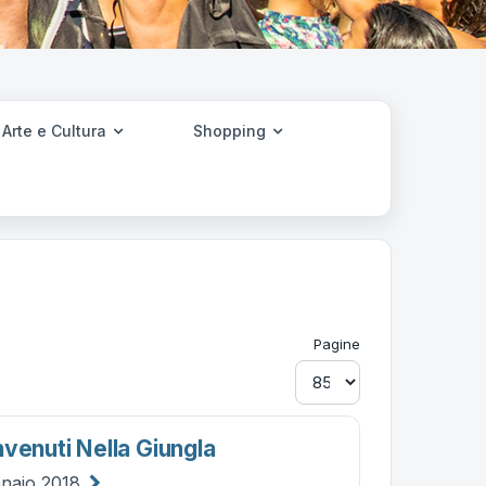
Arte e Cultura
Shopping
Pagine
venuti Nella Giungla
nnaio 2018