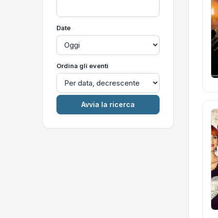
Date
Ordina gli eventi