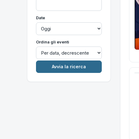
Date
Ordina gli eventi