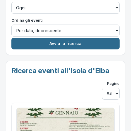
Ordina gli eventi
Ricerca eventi all'Isola d'Elba
Pagine