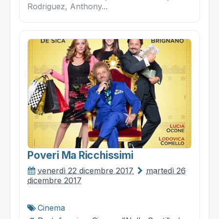
Rodriguez, Anthony...
Poveri Ma Ricchissimi
venerdì 22 dicembre 2017
martedì 26
dicembre 2017
Cinema