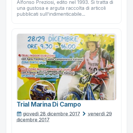
Alfonso Preziosi, edito nel 1993. Si tratta di
una gustosa e arguta raccolta di articoli
pubblicati sull'indimenticabile...
Trial Marina Di Campo
giovedì 28 dicembre 2017
venerdì 29
dicembre 2017