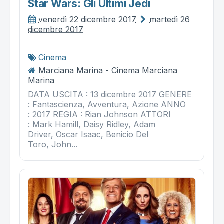
Star Wars: Gli Ultimi Jedi
venerdì 22 dicembre 2017
martedì 26
dicembre 2017
Cinema
Marciana Marina - Cinema Marciana
Marina
DATA USCITA : 13 dicembre 2017 GENERE
: Fantascienza, Avventura, Azione ANNO
: 2017 REGIA : Rian Johnson ATTORI
: Mark Hamill, Daisy Ridley, Adam
Driver, Oscar Isaac, Benicio Del
Toro, John...