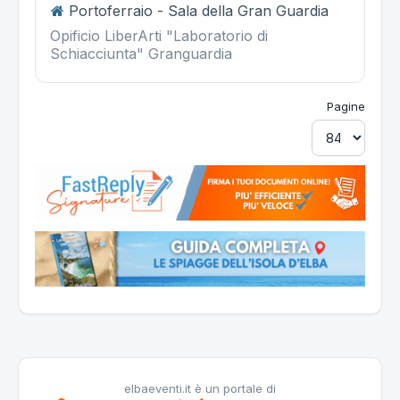
Portoferraio - Sala della Gran Guardia
Opificio LiberArti "Laboratorio di
Schiacciunta" Granguardia
Pagine
elbaeventi.it è un portale di