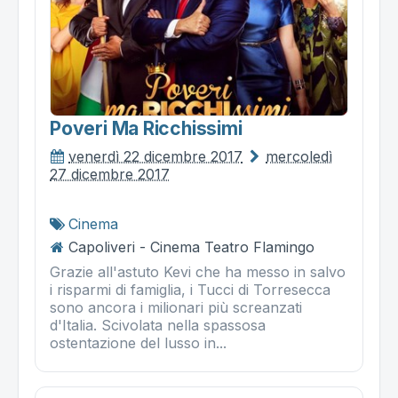
Poveri Ma Ricchissimi
venerdì 22 dicembre 2017
mercoledì
27 dicembre 2017
Cinema
Capoliveri - Cinema Teatro Flamingo
Grazie all'astuto Kevi che ha messo in salvo
i risparmi di famiglia, i Tucci di Torresecca
sono ancora i milionari più screanzati
d'Italia. Scivolata nella spassosa
ostentazione del lusso in...