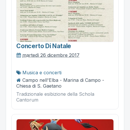
Concerto Di Natale
martedì 26 dicembre 2017
Musica e concerti
Campo nell'Elba - Marina di Campo -
Chiesa di S. Gaetano
Tradizionale esibizione della Schola
Cantorum