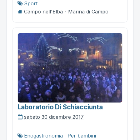
Sport
Campo nell'Elba - Marina di Campo
Laboratorio Di Schiacciunta
sabato 30 dicembre 2017
Enogastronomia
,
Per bambini