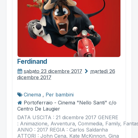
Ferdinand
sabato 23 dicembre 2017
martedì 26
dicembre 2017
Cinema
,
Per bambini
Portoferraio - Cinema "Nello Santi" c/o
Centro De Laugier
DATA USCITA : 21 dicembre 2017 GENERE
: Animazione, Avventura, Commedia, Family, Fanta
ANNO : 2017 REGIA : Carlos Saldanha
ATTORI : John Cena, Kate McKinnon, Gina