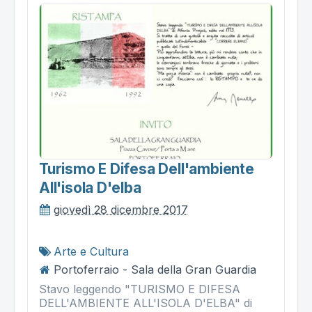
Turismo E Difesa Dell'ambiente
All'isola D'elba
giovedì 28 dicembre 2017
Arte e Cultura
Portoferraio - Sala della Gran Guardia
Stavo leggendo "TURISMO E DIFESA
DELL'AMBIENTE ALL'ISOLA D'ELBA" di