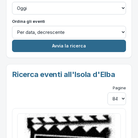
Ordina gli eventi
Ricerca eventi all'Isola d'Elba
Pagine