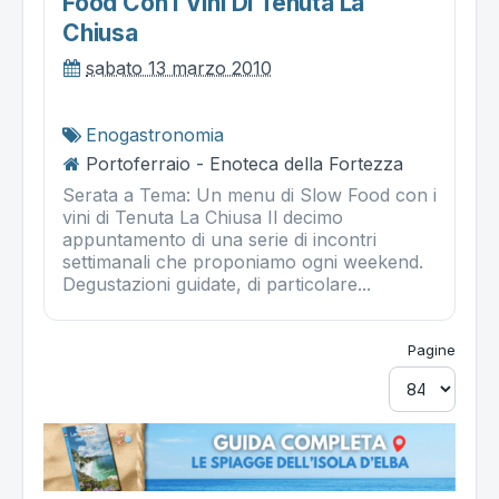
Food Con I Vini Di Tenuta La
Chiusa
sabato 13 marzo 2010
Enogastronomia
Portoferraio - Enoteca della Fortezza
Serata a Tema: Un menu di Slow Food con i
vini di Tenuta La Chiusa Il decimo
appuntamento di una serie di incontri
settimanali che proponiamo ogni weekend.
Degustazioni guidate, di particolare...
Pagine