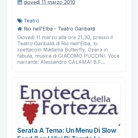
giovedì 11 marzo 2010
Teatro
Rio nell'Elba - Teatro Garibaldi
Giovedì 11 marzo alle ore 21,30, presso il
Teatro Garibaldi di Rio nell'Elba, lo
spettacolo Madama Butterfly, Opera in
fabula, musica di GIACOMO PUCCINI. Voce
narrante: Alessandro CALAMAI B.F....
Serata A Tema: Un Menu Di Slow