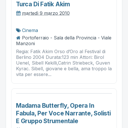
Turca Di Fatik Akim
martedì 9 marzo 2010
Cinema
Portoferraio - Sala della Provincia - Viale
Manzoni
Regia: Fatik Akim Orso d’Oro al Festival di
Berlino 2004 Durata:123 min Attori: Birol
Uenel, Sibell Kekilli,Catrin Striebeck, Guven
Kyrac. Sibell, giovane e bella, ama troppo la
vita per essere...
Madama Butterfly, Opera In
Fabula, Per Voce Narrante, Solisti
E Gruppo Strumentale