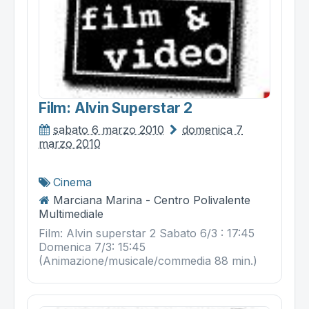
Film: Alvin Superstar 2
sabato 6 marzo 2010
domenica 7
marzo 2010
Cinema
Marciana Marina - Centro Polivalente
Multimediale
Film: Alvin superstar 2 Sabato 6/3 : 17:45
Domenica 7/3: 15:45
(Animazione/musicale/commedia 88 min.)