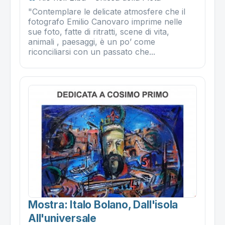
"Contemplare le delicate atmosfere che il
fotografo Emilio Canovaro imprime nelle
sue foto, fatte di ritratti, scene di vita,
animali , paesaggi, è un po’ come
riconciliarsi con un passato che...
Mostra: Italo Bolano, Dall'isola
All'universale