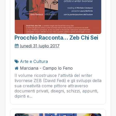
Procchio Racconta... Zeb Chi Sei
lunedì 31 luglio 2017
Arte e Cultura
Marciana - Campo lo Feno
Il volume ricostruisce l'attività del writer
livornese ZEB (David Fedi) e gli sviluppi della
sua creatività come pittore attraverso
documenti privati, disegni, schizzi, appunti,
dipinti e...