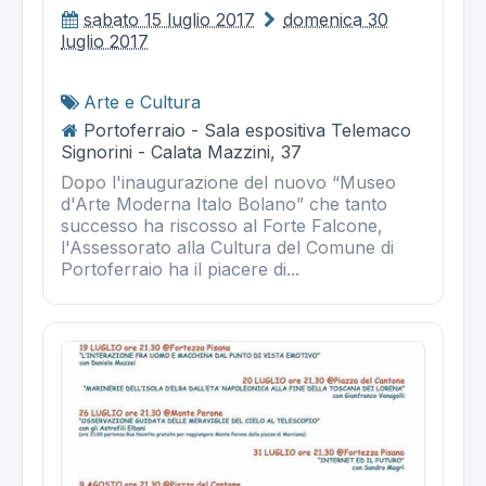
sabato 15 luglio 2017
domenica 30
luglio 2017
Arte e Cultura
Portoferraio - Sala espositiva Telemaco
Signorini - Calata Mazzini, 37
Dopo l'inaugurazione del nuovo “Museo
d'Arte Moderna Italo Bolano” che tanto
successo ha riscosso al Forte Falcone,
l'Assessorato alla Cultura del Comune di
Portoferraio ha il piacere di...