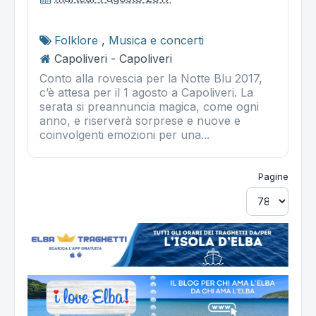
Folklore
,
Musica e concerti
Capoliveri - Capoliveri
Conto alla rovescia per la Notte Blu 2017,
c’è attesa per il 1 agosto a Capoliveri. La
serata si preannuncia magica, come ogni
anno, e riserverà sorprese e nuove e
coinvolgenti emozioni per una...
Pagine