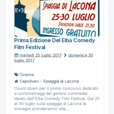
Prima Edizione Del Elba Comedy
Film Festival
martedì 25 luglio 2017
domenica 30
luglio 2017
Cinema
Capoliveri - Spiaggia di Lacona
Count down per il primo concorso dedicato
a cortometraggi del genere commedia
ideato dall'Elba Comedy Film Festival. Dal 25
al 30 luglio sulla spiaggia di Lacona le
immagini prenderanno vita...