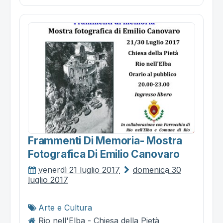
Frammenti Di Memoria- Mostra
Fotografica Di Emilio Canovaro
venerdì 21 luglio 2017
domenica 30
luglio 2017
Arte e Cultura
Rio nell'Elba - Chiesa della Pietà