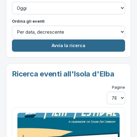
Ordina gli eventi
Ricerca eventi all'Isola d'Elba
Pagine