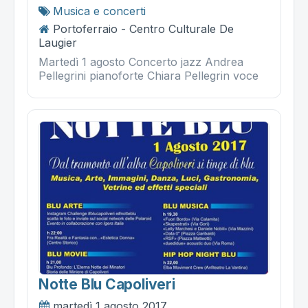
Musica e concerti
Portoferraio - Centro Culturale De
Laugier
Martedì 1 agosto Concerto jazz Andrea
Pellegrini pianoforte Chiara Pellegrin voce
Notte Blu Capoliveri
martedì 1 agosto 2017