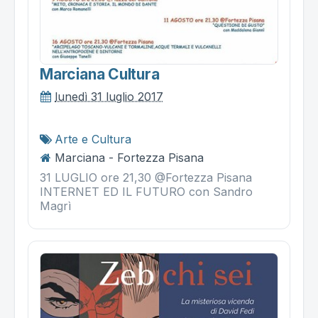
Marciana Cultura
lunedì 31 luglio 2017
Arte e Cultura
Marciana - Fortezza Pisana
31 LUGLIO ore 21,30 @Fortezza Pisana
INTERNET ED IL FUTURO con Sandro
Magrì