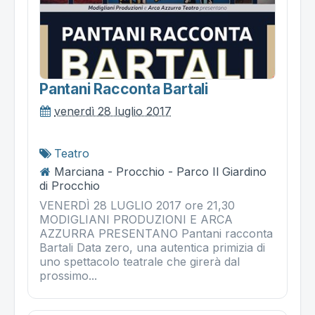
Pantani Racconta Bartali
venerdì 28 luglio 2017
Teatro
Marciana - Procchio - Parco Il Giardino
di Procchio
VENERDÌ 28 LUGLIO 2017 ore 21,30
MODIGLIANI PRODUZIONI E ARCA
AZZURRA PRESENTANO Pantani racconta
Bartali Data zero, una autentica primizia di
uno spettacolo teatrale che girerà dal
prossimo...