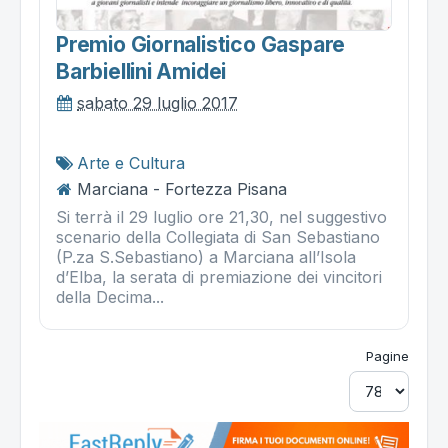
Premio Giornalistico Gaspare
Barbiellini Amidei
sabato 29 luglio 2017
Arte e Cultura
Marciana - Fortezza Pisana
Si terrà il 29 luglio ore 21,30, nel suggestivo
scenario della Collegiata di San Sebastiano
(P.za S.Sebastiano) a Marciana all’Isola
d’Elba, la serata di premiazione dei vincitori
della Decima...
Pagine