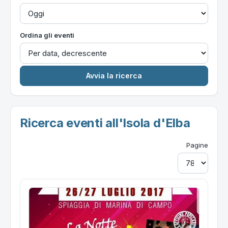
Ordina gli eventi
Ricerca eventi all'Isola d'Elba
Pagine