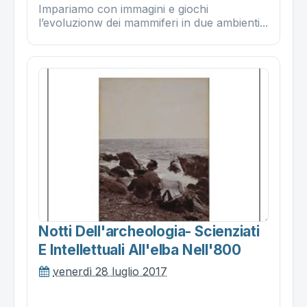
Impariamo con immagini e giochi
l’evoluzionw dei mammiferi in due ambienti...
Notti Dell'archeologia- Scienziati
E Intellettuali All'elba Nell'800
venerdì 28 luglio 2017