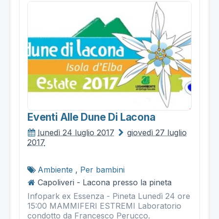
Eventi Alle Dune Di Lacona
lunedì 24 luglio 2017
giovedì 27 luglio
2017
Ambiente
,
Per bambini
Capoliveri - Lacona presso la pineta
Infopark ex Essenza - Pineta Lunedì 24 ore
15:00 MAMMIFERI ESTREMI Laboratorio
condotto da Francesco Perucco.