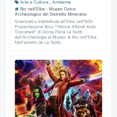
Arte e Cultura
,
Ambiente
Rio nell'Elba - Museo Civico
Archeologico del Distretto Minerario
Scienziati e intellettuali all'Elba nell'800-
Presentazione libro “Vittoria Altoviti Avila
Toscanelli” di Gloria Peria Le Notti
dell'Archeologia al Museo di Rio nell'Elba
Nell'ambito de Le Notti...