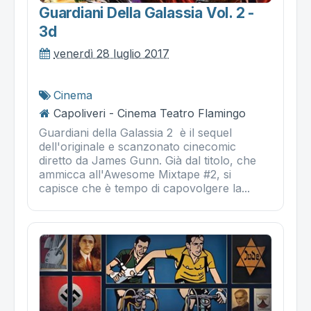
Guardiani Della Galassia Vol. 2 -
3d
venerdì 28 luglio 2017
Cinema
Capoliveri - Cinema Teatro Flamingo
Guardiani della Galassia 2 è il sequel
dell'originale e scanzonato cinecomic
diretto da James Gunn. Già dal titolo, che
ammicca all'Awesome Mixtape #2, si
capisce che è tempo di capovolgere la...