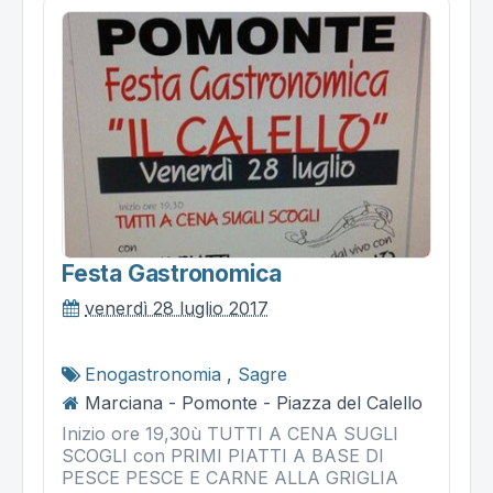
Festa Gastronomica
venerdì 28 luglio 2017
Enogastronomia
,
Sagre
Marciana - Pomonte - Piazza del Calello
Inizio ore 19,30ù TUTTI A CENA SUGLI
SCOGLI con PRIMI PIATTI A BASE DI
PESCE PESCE E CARNE ALLA GRIGLIA