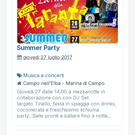
Summer Party
giovedì 27 luglio 2017
Musica e concerti
Campo nell'Elba - Marina di Campo
Giovedi 27 dalle 14,00 a mezzanotte in
collaborazione con con DJ Set
targato Tinello, festa in spiaggia con drinks,
cocomerata e freschissimo schiuma
party...Siete pronti a ballare fino a notte...