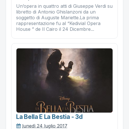
Un’opera in quattro atti di Giuseppe Verdi su
libretto di Antonio Ghislanzoni da un
soggetto di Auguste Mariette.La prima
rappresentazione fu al “Kedivial Opera
House ” de Il Cairo il 24 Dicembre...
La Bella E La Bestia - 3d
lunedì 24 luglio 2017