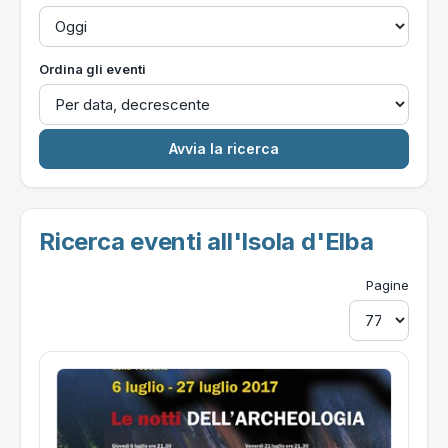
Ordina gli eventi
Ricerca eventi all'Isola d'Elba
Pagine