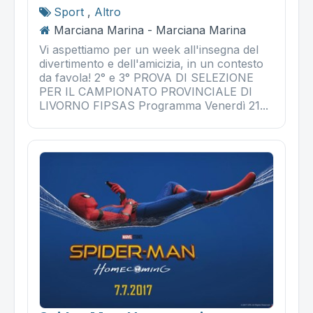
Sport
,
Altro
Marciana Marina - Marciana Marina
Vi aspettiamo per un week all'insegna del
divertimento e dell'amicizia, in un contesto
da favola! 2° e 3° PROVA DI SELEZIONE
PER IL CAMPIONATO PROVINCIALE DI
LIVORNO FIPSAS Programma Venerdì 21...