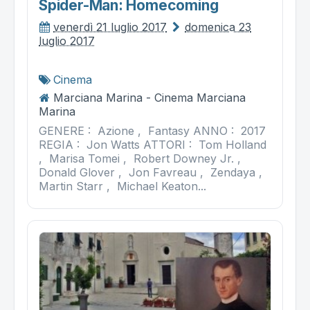
Spider-Man: Homecoming
venerdì 21 luglio 2017
domenica 23
luglio 2017
Cinema
Marciana Marina - Cinema Marciana
Marina
GENERE : Azione , Fantasy ANNO : 2017
REGIA : Jon Watts ATTORI : Tom Holland
, Marisa Tomei , Robert Downey Jr. ,
Donald Glover , Jon Favreau , Zendaya ,
Martin Starr , Michael Keaton...