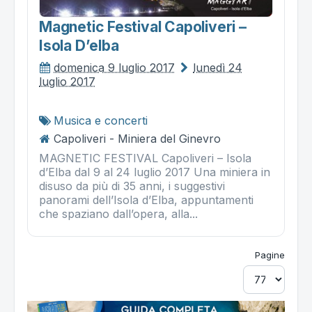
Magnetic Festival Capoliveri –
Isola D’elba
domenica 9 luglio 2017
lunedì 24
luglio 2017
Musica e concerti
Capoliveri - Miniera del Ginevro
MAGNETIC FESTIVAL Capoliveri – Isola
d’Elba dal 9 al 24 luglio 2017 Una miniera in
disuso da più di 35 anni, i suggestivi
panorami dell’Isola d’Elba, appuntamenti
che spaziano dall’opera, alla...
Pagine