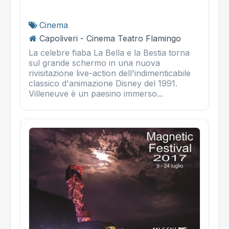
Cinema
Capoliveri - Cinema Teatro Flamingo
La celebre fiaba La Bella e la Bestia torna
sul grande schermo in una nuova
rivisitazione live-action dell'indimenticabile
classico d'animazione Disney del 1991.
Villeneuve è un paesino immerso...