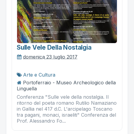
Sulle Vele Della Nostalgia
domenica 23 luglio 2017
Arte e Cultura
Portoferraio - Museo Archeologico della
Linguella
Conferenza "Sulle vele della nostalgia. Il
ritorno del poeta romano Rutilio Namaziano
in Gallia nel 417 d.C. L'arcipelago Toscano
tra pagani, monaci, israeliti" Conferenza del
Prof. Alessandro Fo...