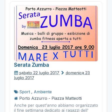
Serata Zumba
sabato 22 luglio 2017
domenica 23
luglio 2017
Sport
,
Ambiente
Porto Azzurro - Piazza Matteotti
Anche per quest'anno abbiamo organizzato
il fine settimana dedicato ai ragazzi dell'