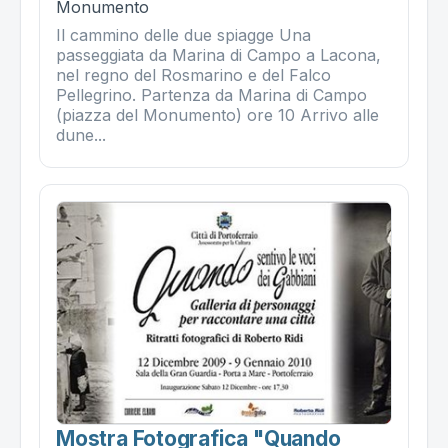
Monumento
Il cammino delle due spiagge Una
passeggiata da Marina di Campo a Lacona,
nel regno del Rosmarino e del Falco
Pellegrino. Partenza da Marina di Campo
(piazza del Monumento) ore 10 Arrivo alle
dune...
Mostra Fotografica "quando