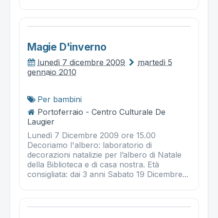
Magie D'inverno
lunedì 7 dicembre 2009
martedì 5
gennaio 2010
Per bambini
Portoferraio - Centro Culturale De
Laugier
Lunedì 7 Dicembre 2009 ore 15.00
Decoriamo l'albero: laboratorio di
decorazioni natalizie per l’albero di Natale
della Biblioteca e di casa nostra. Età
consigliata: dai 3 anni Sabato 19 Dicembre...