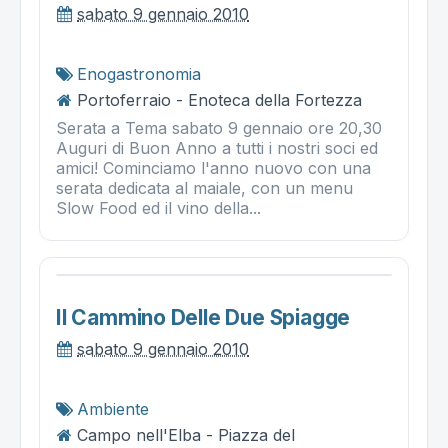
sabato 9 gennaio 2010
Enogastronomia
Portoferraio - Enoteca della Fortezza
Serata a Tema sabato 9 gennaio ore 20,30
Auguri di Buon Anno a tutti i nostri soci ed
amici! Cominciamo l'anno nuovo con una
serata dedicata al maiale, con un menu
Slow Food ed il vino della...
Il Cammino Delle Due Spiagge
sabato 9 gennaio 2010
Ambiente
Campo nell'Elba - Piazza del