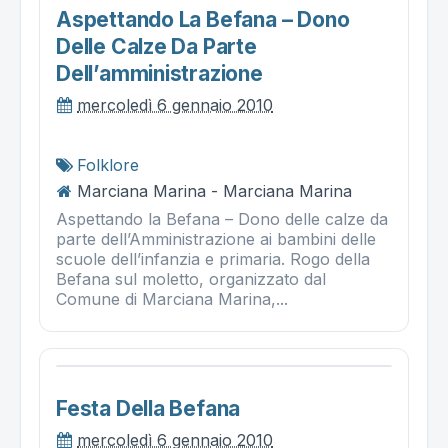
Aspettando La Befana – Dono
Delle Calze Da Parte
Dell’amministrazione
mercoledì 6 gennaio 2010
Folklore
Marciana Marina - Marciana Marina
Aspettando la Befana – Dono delle calze da
parte dell’Amministrazione ai bambini delle
scuole dell’infanzia e primaria. Rogo della
Befana sul moletto, organizzato dal
Comune di Marciana Marina,...
Festa Della Befana
mercoledì 6 gennaio 2010