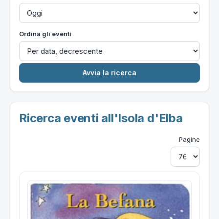
Ordina gli eventi
Ricerca eventi all'Isola d'Elba
Pagine