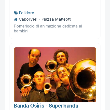
Folklore
Capoliveri - Piazza Matteotti
Pomeriggio di animazione dedicata ai
bambini
Banda Osiris - Superbanda