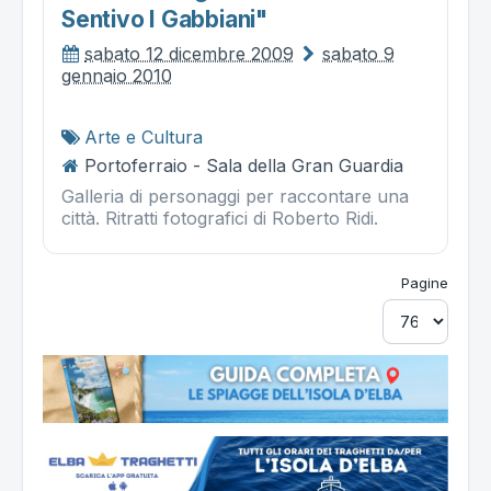
Sentivo I Gabbiani"
sabato 12 dicembre 2009
sabato 9
gennaio 2010
Arte e Cultura
Portoferraio - Sala della Gran Guardia
Galleria di personaggi per raccontare una
città. Ritratti fotografici di Roberto Ridi.
Pagine