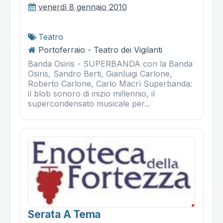
venerdì 8 gennaio 2010
Teatro
Portoferraio - Teatro dei Vigilanti
Banda Osiris - SUPERBANDA con la Banda
Osiris, Sandro Berti, Gianluigi Carlone,
Roberto Carlone, Carlo Macrì Superbanda:
il blob sonoro di inizio millennio, il
supercondensato musicale per...
Serata A Tema