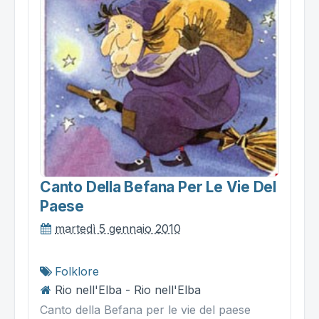
Canto Della Befana Per Le Vie Del
Paese
martedì 5 gennaio 2010
Folklore
Rio nell'Elba - Rio nell'Elba
Canto della Befana per le vie del paese