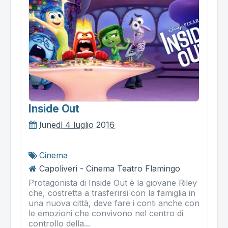
Inside Out
lunedì 4 luglio 2016
Cinema
Capoliveri - Cinema Teatro Flamingo
Protagonista di Inside Out è la giovane Riley
che, costretta a trasferirsi con la famiglia in
una nuova città, deve fare i conti anche con
le emozioni che convivono nel centro di
controllo della...