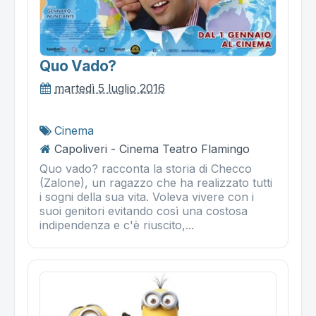
Quo Vado?
martedì 5 luglio 2016
Cinema
Capoliveri - Cinema Teatro Flamingo
Quo vado? racconta la storia di Checco
(Zalone), un ragazzo che ha realizzato tutti
i sogni della sua vita. Voleva vivere con i
suoi genitori evitando così una costosa
indipendenza e c'è riuscito,...