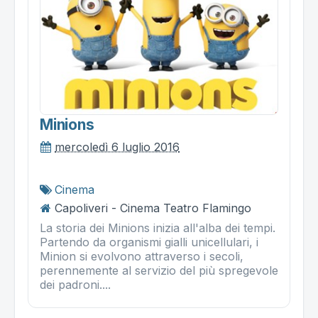
Minions
mercoledì 6 luglio 2016
Cinema
Capoliveri - Cinema Teatro Flamingo
La storia dei Minions inizia all'alba dei tempi.
Partendo da organismi gialli unicellulari, i
Minion si evolvono attraverso i secoli,
perennemente al servizio del più spregevole
dei padroni....