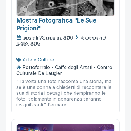
Mostra Fotografica "le Sue
Prigioni"
giovedì 23 giugno 2016
domenica 3
luglio 2016
Arte e Cultura
Portoferraio - Caffè degli Artisti - Centro
Culturale De Laugier
"Talvolta una foto racconta una storia, ma
se è una donna a chiederti di raccontare la
sua di storia i dettagli che riempiranno le
foto, solamente in apparenza saranno
insignificanti." Fermare...