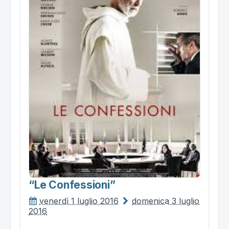
“le Confessioni”
venerdì 1 luglio 2016
domenica 3 luglio
2016