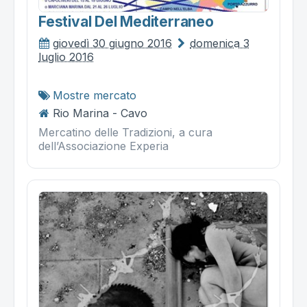
Festival Del Mediterraneo
giovedì 30 giugno 2016
domenica 3
luglio 2016
Mostre mercato
Rio Marina - Cavo
Mercatino delle Tradizioni, a cura
dell’Associazione Experia