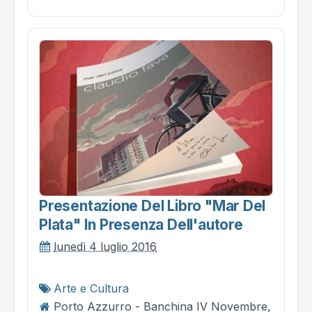
Presentazione Del Libro "mar Del
Plata" In Presenza Dell'autore
lunedì 4 luglio 2016
Arte e Cultura
Porto Azzurro - Banchina IV Novembre,