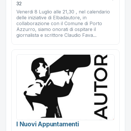
32
Venerdi 8 Luglio alle 21,30 , nel calendario
delle iniziative di Elbadautore, in
collaborazione con il Comune di Porto
Azzurro, siamo onorati di ospitare il
giornalista e scrittore Claudio Fava...
I Nuovi Appuntamenti