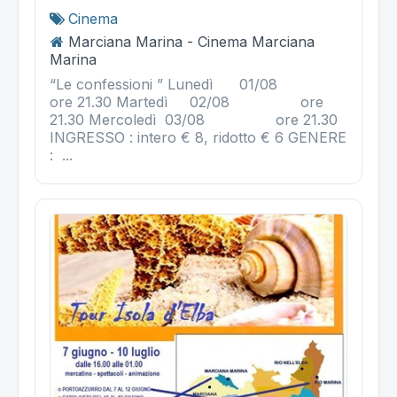
Cinema
Marciana Marina - Cinema Marciana
Marina
“Le confessioni ” Lunedì 01/08
ore 21.30 Martedì 02/08 ore
21.30 Mercoledì 03/08 ore 21.30
INGRESSO : intero € 8, ridotto € 6 GENERE
: ...