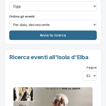
Ordina gli eventi
Ricerca eventi all'Isola d'Elba
Pagine