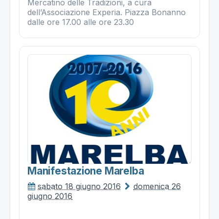
Mercatino delle Tradizioni, a cura
dell’Associazione Experia. Piazza Bonanno
dalle ore 17.00 alle ore 23.30
Manifestazione Marelba
sabato 18 giugno 2016
domenica 26
giugno 2016