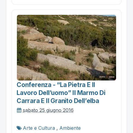
Conferenza - “la Pietra E Il
Lavoro Dell’uomo” Il Marmo Di
Carrara E Il Granito Dell’elba
sabato 25 giugno 2016
Arte e Cultura
,
Ambiente