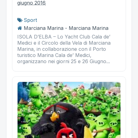
giugno 2016
Sport
Marciana Marina - Marciana Marina
ISOLA D’ELBA – Lo Yacht Club Cala de’
Medici e il Circolo della Vela di Marciana
Marina, in collaborazione con il Porto
turistico Marina Cala de’ Medici,
organizzano nei giorni 25 e 26 Giugno...