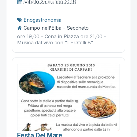
sabato 25 giugno 2016
Enogastronomia
Campo nell'Elba - Seccheto
ore 19,00 - Cena in Piazza ore 21,00 -
Musica dal vivo con "I Fratelli B"
Festa Del Mare