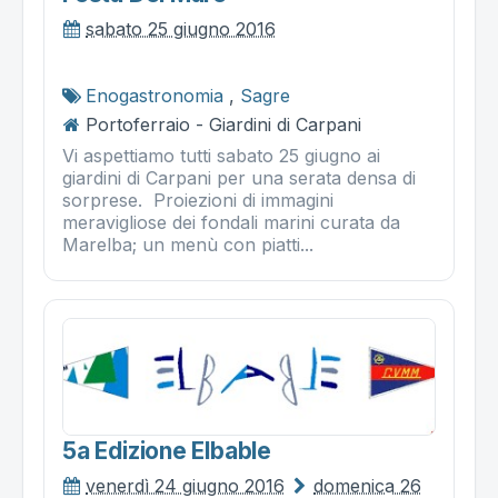
sabato 25 giugno 2016
Enogastronomia
,
Sagre
Portoferraio - Giardini di Carpani
Vi aspettiamo tutti sabato 25 giugno ai
giardini di Carpani per una serata densa di
sorprese. Proiezioni di immagini
meravigliose dei fondali marini curata da
Marelba; un menù con piatti...
5a Edizione Elbable
venerdì 24 giugno 2016
domenica 26