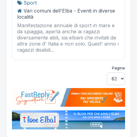
Sport
Vari comuni dell'Elba - Eventi in diverse
località
Manifestazione annuale di sport in mare e
da spiaggia, aperta anche ai ragazzi
diversamente abili, sia elbani che invitati da
altre zone d' Italia e non solo. Quest' anno i
ragazzi disabili...
Pagine