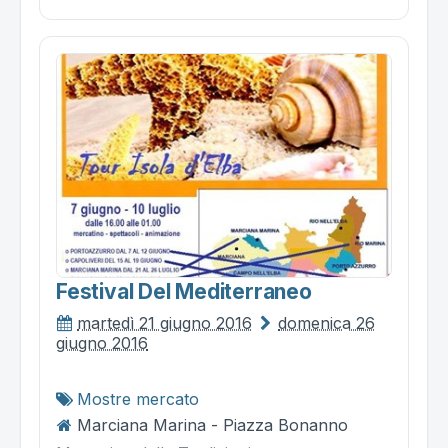
Festival Del Mediterraneo
martedì 21 giugno 2016
domenica 26
giugno 2016
Mostre mercato
Marciana Marina - Piazza Bonanno