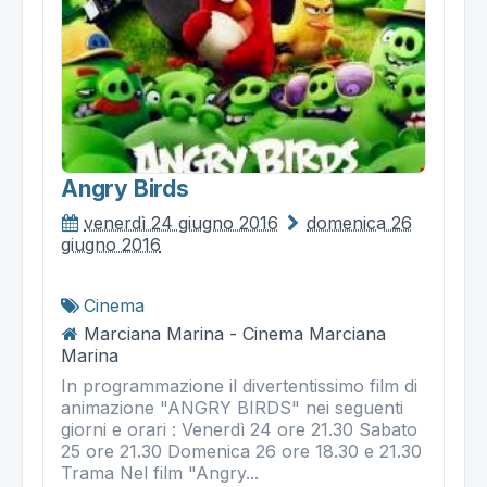
Angry Birds
venerdì 24 giugno 2016
domenica 26
giugno 2016
Cinema
Marciana Marina - Cinema Marciana
Marina
In programmazione il divertentissimo film di
animazione "ANGRY BIRDS" nei seguenti
giorni e orari : Venerdì 24 ore 21.30 Sabato
25 ore 21.30 Domenica 26 ore 18.30 e 21.30
Trama Nel film "Angry...