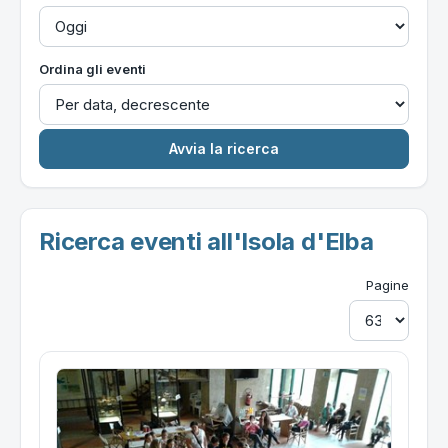
Ordina gli eventi
Ricerca eventi all'Isola d'Elba
Pagine