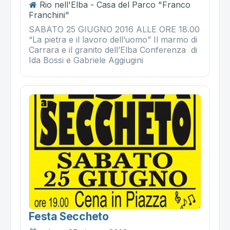
Rio nell'Elba - Casa del Parco "Franco
Franchini"
SABATO 25 GIUGNO 2016 ALLE ORE 18.00
“La pietra e il lavoro dell’uomo” Il marmo di
Carrara e il granito dell’Elba Conferenza di
Ida Bossi e Gabriele Aggiugini
Festa Seccheto