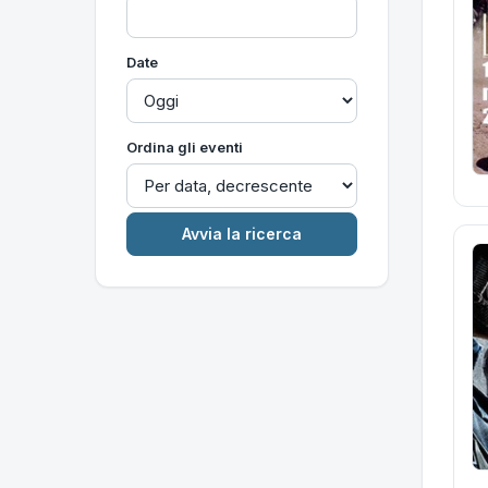
Date
Ordina gli eventi