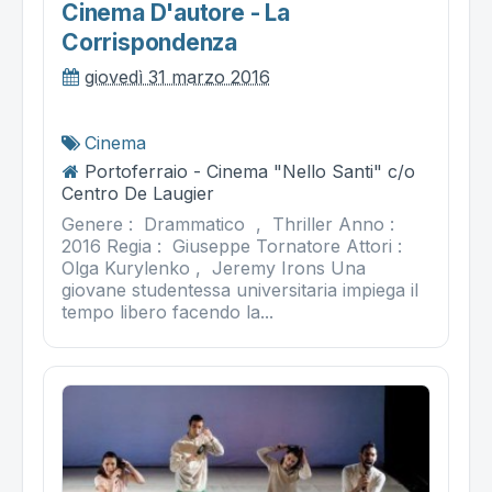
Cinema D'autore - La
Corrispondenza
giovedì 31 marzo 2016
Cinema
Portoferraio - Cinema "Nello Santi" c/o
Centro De Laugier
Genere : Drammatico , Thriller Anno :
2016 Regia : Giuseppe Tornatore Attori :
Olga Kurylenko , Jeremy Irons Una
giovane studentessa universitaria impiega il
tempo libero facendo la...