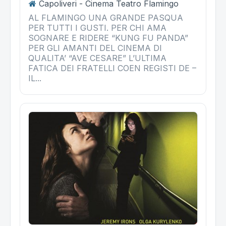
Capoliveri - Cinema Teatro Flamingo
AL FLAMINGO UNA GRANDE PASQUA
PER TUTTI I GUSTI. PER CHI AMA
SOGNARE E RIDERE “KUNG FU PANDA”
PER GLI AMANTI DEL CINEMA DI
QUALITA’ “AVE CESARE” L’ULTIMA
FATICA DEI FRATELLI COEN REGISTI DE –
IL...