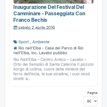
Inaugurazione Del Festival Del
Camminare - Passeggiata Con
Franco Bechis
sabato 2 aprile 2016
Sport
,
Ambiente
Rio nell'Elba - Casa del Parco di Rio
nell'Elba, loc. Lavatoi pubblici
Rio Nell’Elba – Centro Antico – Lavatoi –
Orto dei Semplici di Santa Caterina Il piccolo
borgo di collina, cuore delle miniere del
ferro dell’isola, le sue stradine, i suoi vicoli
stretti: a...
Pagine