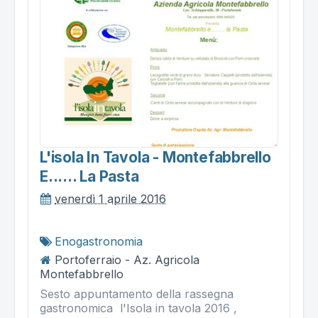
L'isola In Tavola - Montefabbrello
E...... La Pasta
venerdì 1 aprile 2016
Enogastronomia
Portoferraio - Az. Agricola
Montefabbrello
Sesto appuntamento della rassegna
gastronomica l'Isola in tavola 2016 ,