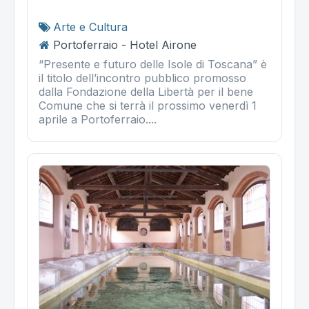
Arte e Cultura
Portoferraio - Hotel Airone
“Presente e futuro delle Isole di Toscana” è
il titolo dell’incontro pubblico promosso
dalla Fondazione della Libertà per il bene
Comune che si terrà il prossimo venerdì 1
aprile a Portoferraio....