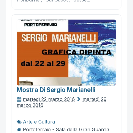
Mostra Di Sergio Marianelli
martedì 22 marzo 2016
martedì 29
marzo 2016
Arte e Cultura
Portoferraio - Sala della Gran Guardia