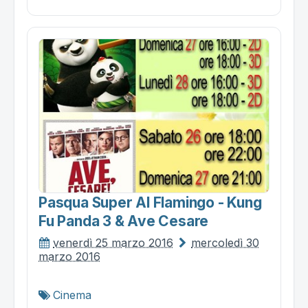
Pasqua Super Al Flamingo - Kung
Fu Panda 3 & Ave Cesare
venerdì 25 marzo 2016
mercoledì 30
marzo 2016
Cinema