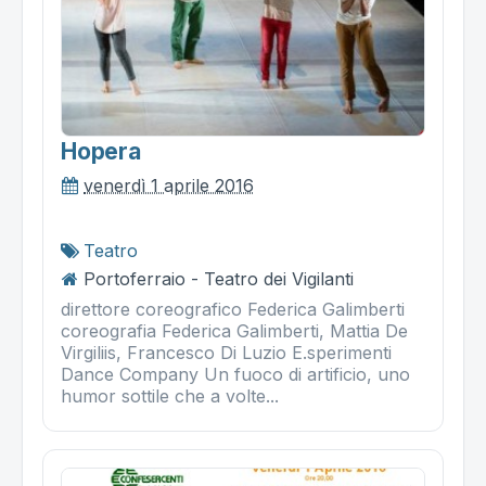
Hopera
venerdì 1 aprile 2016
Teatro
Portoferraio - Teatro dei Vigilanti
direttore coreografico Federica Galimberti
coreografia Federica Galimberti, Mattia De
Virgiliis, Francesco Di Luzio E.sperimenti
Dance Company Un fuoco di artificio, uno
humor sottile che a volte...