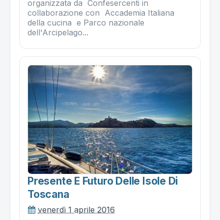
organizzata da Confesercenti in
collaborazione con Accademia Italiana
della cucina e Parco nazionale
dell'Arcipelago...
Presente E Futuro Delle Isole Di
Toscana
venerdì 1 aprile 2016