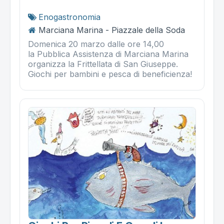
Enogastronomia
Marciana Marina - Piazzale della Soda
Domenica 20 marzo dalle ore 14,00
la Pubblica Assistenza di Marciana Marina
organizza la Frittellata di San Giuseppe.
Giochi per bambini e pesca di beneficienza!