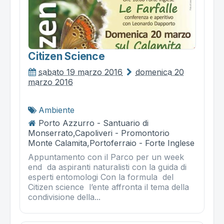
Citizen Science
sabato 19 marzo 2016
domenica 20
marzo 2016
Ambiente
Porto Azzurro - Santuario di
Monserrato,Capoliveri - Promontorio
Monte Calamita,Portoferraio - Forte Inglese
Appuntamento con il Parco per un week
end da aspiranti naturalisti con la guida di
esperti entomologi Con la formula del
Citizen science l’ente affronta il tema della
condivisione della...