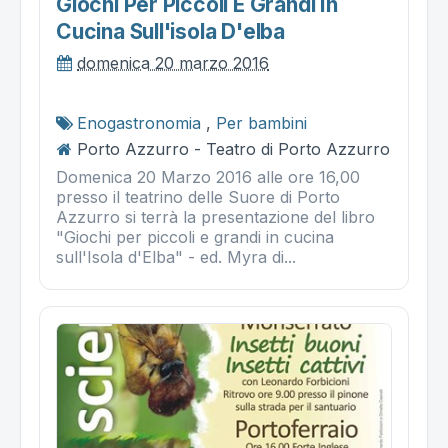
Giochi Per Piccoli E Grandi In
Cucina Sull'isola D'elba
domenica 20 marzo 2016
Enogastronomia
,
Per bambini
Porto Azzurro - Teatro di Porto Azzurro
Domenica 20 Marzo 2016 alle ore 16,00
presso il teatrino delle Suore di Porto
Azzurro si terrà la presentazione del libro
"Giochi per piccoli e grandi in cucina
sull'Isola d'Elba" - ed. Myra di...