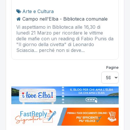
Arte e Cultura
Campo nell'Elba - Biblioteca comunale
Vi aspettiamo in Biblioteca alle 16,30 di
lunedì 21 Marzo per ricordare le vittime
delle mafie con un reading di Fabio Punis da
"Il giorno della civetta" di Leonardo
Sciascia... perché non si deve...
Pagine