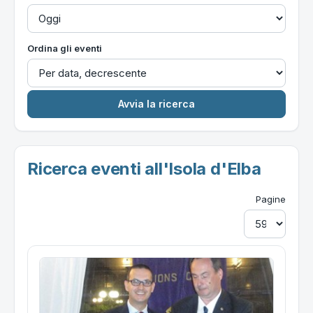
Ordina gli eventi
Ricerca eventi all'Isola d'Elba
Pagine