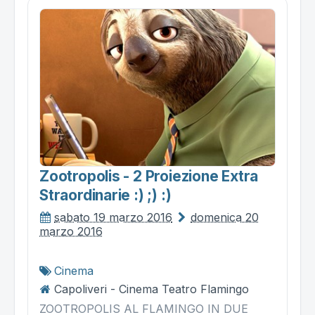
Zootropolis - 2 Proiezione Extra
Straordinarie :) ;) :)
sabato 19 marzo 2016
domenica 20
marzo 2016
Cinema
Capoliveri - Cinema Teatro Flamingo
ZOOTROPOLIS AL FLAMINGO IN DUE