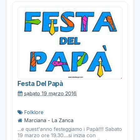
Festa Del Papà
sabato 19 marzo 2016
Folklore
Marciana - La Zanca
...e quest'anno festeggiamo i Papà!!!! Sabato
19 marzo ore 19.30....si inizia con