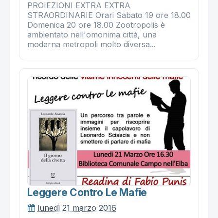
PROIEZIONI EXTRA EXTRA
STRAORDINARIE Orari Sabato 19 ore 18.00
Domenica 20 ore 18.00 Zootropolis è
ambientato nell'omonima città, una
moderna metropoli molto diversa...
Leggere Contro Le Mafie
lunedì 21 marzo 2016