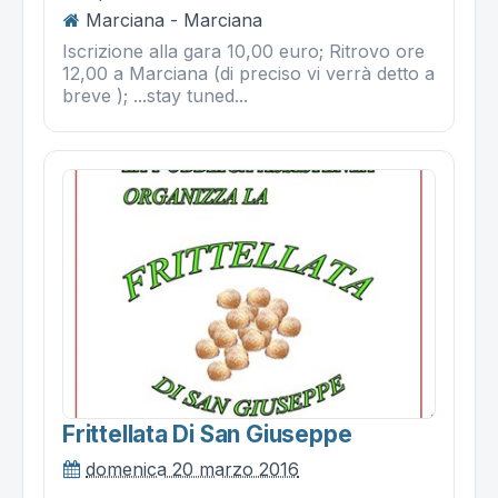
Marciana - Marciana
Iscrizione alla gara 10,00 euro; Ritrovo ore
12,00 a Marciana (di preciso vi verrà detto a
breve ); ...stay tuned...
Frittellata Di San Giuseppe
domenica 20 marzo 2016