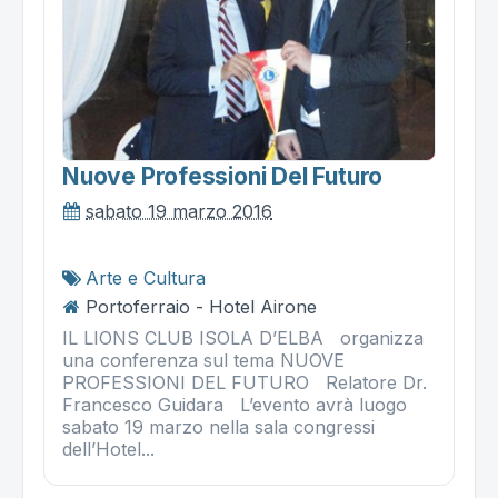
Nuove Professioni Del Futuro
sabato 19 marzo 2016
Arte e Cultura
Portoferraio - Hotel Airone
IL LIONS CLUB ISOLA D’ELBA organizza
una conferenza sul tema NUOVE
PROFESSIONI DEL FUTURO Relatore Dr.
Francesco Guidara L’evento avrà luogo
sabato 19 marzo nella sala congressi
dell’Hotel...