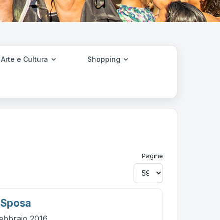
Arte e Cultura
Shopping
Pagine
a Sposa
ebbraio 2016