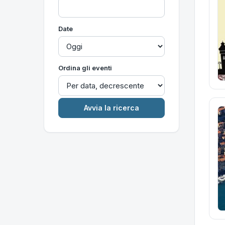
Date
Ordina gli eventi