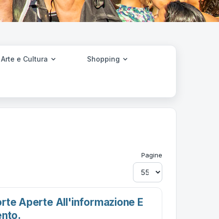
Arte e Cultura
Shopping
Pagine
rte Aperte All'informazione E
ento.