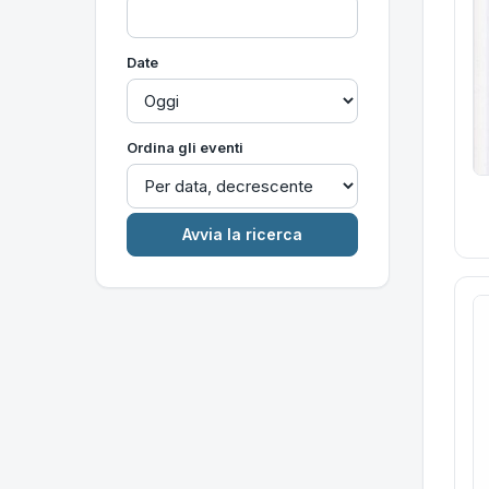
Date
Ordina gli eventi