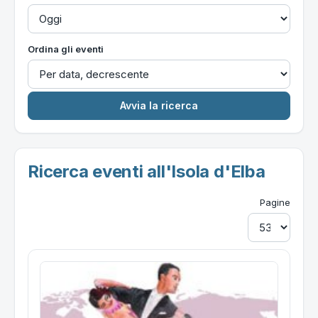
Ordina gli eventi
Ricerca eventi all'Isola d'Elba
Pagine