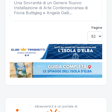
Una Sovranitá di un Genere Nuovo
Installazione di Arte Contemporanea di
Fiona Buttigieg e Angela Galli...
Pagine
elbaeventi.it è un portale di