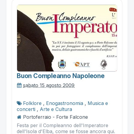
Buon Compleanno Napoleone
sabato 15 agosto 2009
Folklore
,
Enogastronomia
,
Musica e
concerti
,
Arte e Cultura
Portoferraio - Forte Falcone
Festa per il Compleanno dell'Imperatore
dell'Isola d'Elba, come se fosse ancora qui.