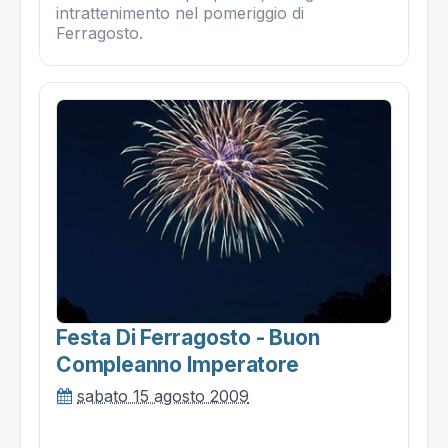
intrattenimento nel pomeriggio di
Ferragosto.
Festa Di Ferragosto - Buon
Compleanno Imperatore
sabato 15 agosto 2009