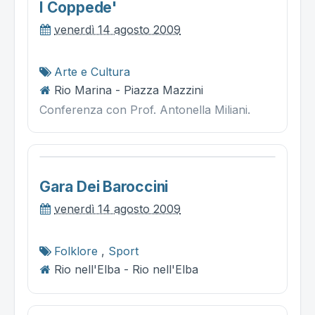
I Coppede'
venerdì 14 agosto 2009
Arte e Cultura
Rio Marina - Piazza Mazzini
Conferenza con Prof. Antonella Miliani.
Gara Dei Baroccini
venerdì 14 agosto 2009
Folklore
,
Sport
Rio nell'Elba - Rio nell'Elba