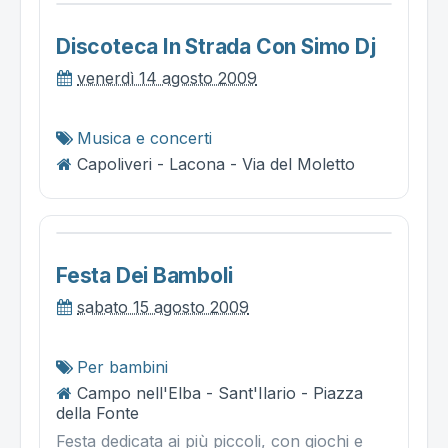
Discoteca In Strada Con Simo Dj
venerdì 14 agosto 2009
Musica e concerti
Capoliveri - Lacona - Via del Moletto
Festa Dei Bamboli
sabato 15 agosto 2009
Per bambini
Campo nell'Elba - Sant'Ilario - Piazza
della Fonte
Festa dedicata ai più piccoli, con giochi e