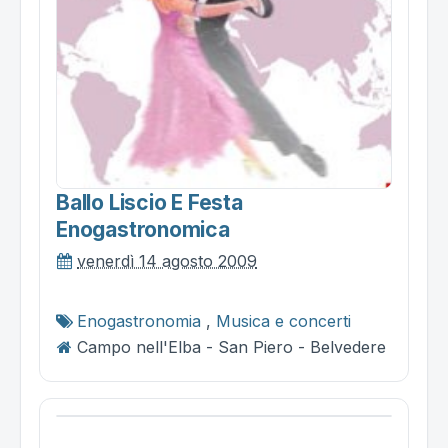
Ballo Liscio E Festa
Enogastronomica
venerdì 14 agosto 2009
Enogastronomia
,
Musica e concerti
Campo nell'Elba - San Piero - Belvedere