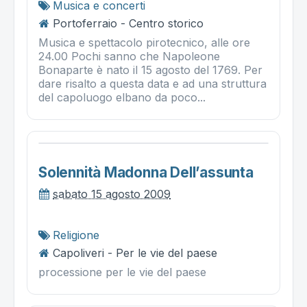
Musica e concerti
Portoferraio - Centro storico
Musica e spettacolo pirotecnico, alle ore
24.00 Pochi sanno che Napoleone
Bonaparte è nato il 15 agosto del 1769. Per
dare risalto a questa data e ad una struttura
del capoluogo elbano da poco...
Solennità Madonna Dell’assunta
sabato 15 agosto 2009
Religione
Capoliveri - Per le vie del paese
processione per le vie del paese