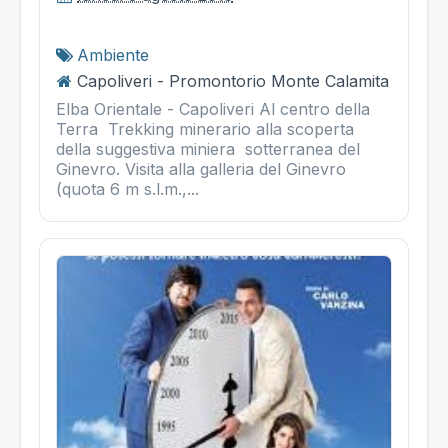
Ambiente
Capoliveri - Promontorio Monte Calamita
Elba Orientale - Capoliveri Al centro della
Terra Trekking minerario alla scoperta
della suggestiva miniera sotterranea del
Ginevro. Visita alla galleria del Ginevro
(quota 6 m s.l.m.,...