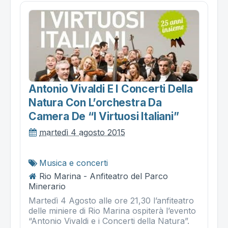
Antonio Vivaldi E I Concerti Della
Natura Con L’orchestra Da
Camera De “i Virtuosi Italiani”
martedì 4 agosto 2015
Musica e concerti
Rio Marina - Anfiteatro del Parco
Minerario
Martedì 4 Agosto alle ore 21,30 l’anfiteatro
delle miniere di Rio Marina ospiterà l’evento
“Antonio Vivaldi e i Concerti della Natura”.