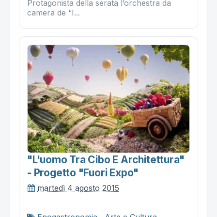
Protagonista della serata l’orchestra da
camera de “I...
"l'uomo Tra Cibo E Architettura"
- Progetto "fuori Expo"
martedì 4 agosto 2015