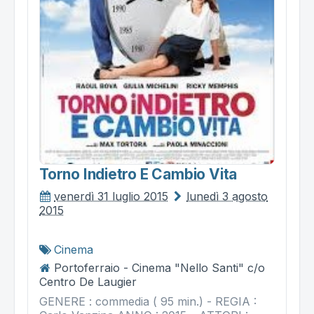
Torno Indietro E Cambio Vita
venerdì 31 luglio 2015
lunedì 3 agosto
2015
Cinema
Portoferraio - Cinema "Nello Santi" c/o
Centro De Laugier
GENERE : commedia ( 95 min.) - REGIA :