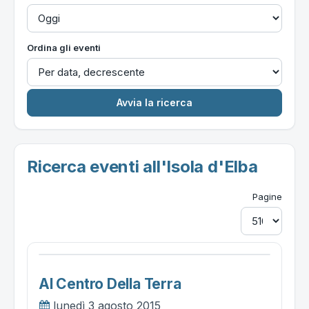
Ordina gli eventi
Ricerca eventi all'Isola d'Elba
Pagine
Al Centro Della Terra
lunedì 3 agosto 2015