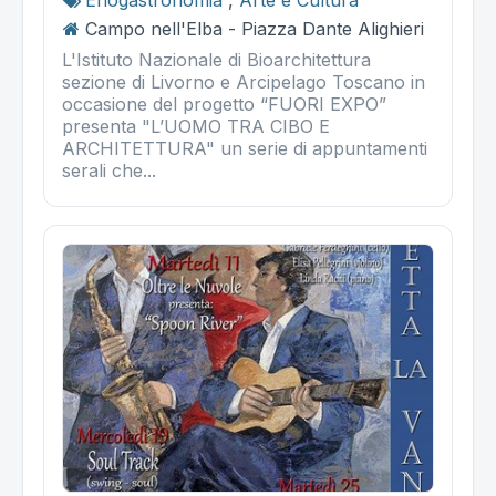
Enogastronomia
,
Arte e Cultura
Campo nell'Elba - Piazza Dante Alighieri
L'Istituto Nazionale di Bioarchitettura
sezione di Livorno e Arcipelago Toscano in
occasione del progetto “FUORI EXPO”
presenta "L’UOMO TRA CIBO E
ARCHITETTURA" un serie di appuntamenti
serali che...