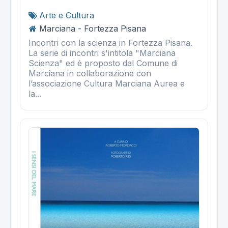
Arte e Cultura
Marciana - Fortezza Pisana
Incontri con la scienza in Fortezza Pisana.
La serie di incontri s'intitola "Marciana
Scienza" ed è proposto dal Comune di
Marciana in collaborazione con
l’associazione Cultura Marciana Aurea e
la...