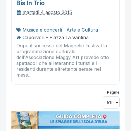
Bis In Trio
martedì 4 agosto 2015
Musica e concerti
,
Arte e Cultura
Capoliveri - Piazza La Vantina
Dopo il successo del Magnetic Festival la
programmazione culturale
dell'Associazione Maggy Art prevede otto
spettacoli che allieteranno i turisti e i
residenti durante altrettante serate nel
mese...
Pagine