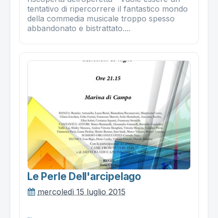
tentativo di ripercorrere il fantastico mondo
della commedia musicale troppo spesso
abbandonato e bistrattato....
Le Perle Dell'arcipelago
mercoledì 15 luglio 2015