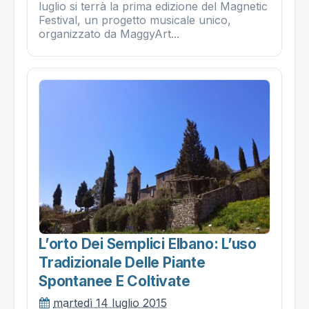
luglio si terrà la prima edizione del Magnetic
Festival, un progetto musicale unico,
organizzato da MaggyArt...
L’orto Dei Semplici Elbano: L’uso
Tradizionale Delle Piante
Spontanee E Coltivate
martedì 14 luglio 2015