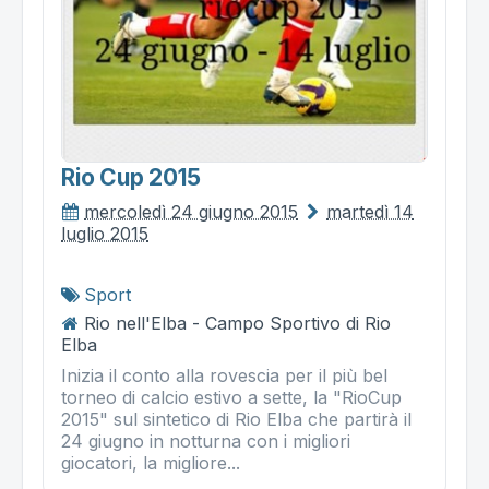
Rio Cup 2015
mercoledì 24 giugno 2015
martedì 14
luglio 2015
Sport
Rio nell'Elba - Campo Sportivo di Rio
Elba
Inizia il conto alla rovescia per il più bel
torneo di calcio estivo a sette, la "RioCup
2015" sul sintetico di Rio Elba che partirà il
24 giugno in notturna con i migliori
giocatori, la migliore...