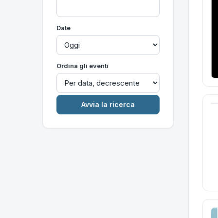
Date
Ordina gli eventi