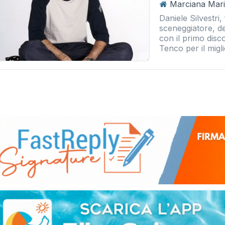
Marciana Mari
Daniele Silvestri,
sceneggiatore, de
con il primo dis
Tenco per il migli