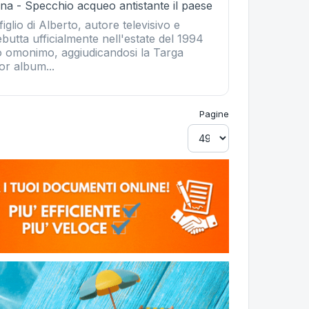
na - Specchio acqueo antistante il paese
 figlio di Alberto, autore televisivo e
butta ufficialmente nell'estate del 1994
co omonimo, aggiudicandosi la Targa
or album...
Pagine