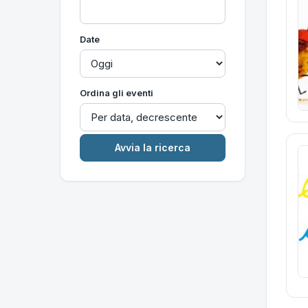
Date
Ordina gli eventi