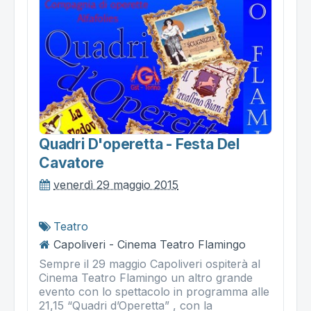
Quadri D'operetta - Festa Del
Cavatore
venerdì 29 maggio 2015
Teatro
Capoliveri - Cinema Teatro Flamingo
Sempre il 29 maggio Capoliveri ospiterà al
Cinema Teatro Flamingo un altro grande
evento con lo spettacolo in programma alle
21,15 “Quadri d’Operetta” , con la