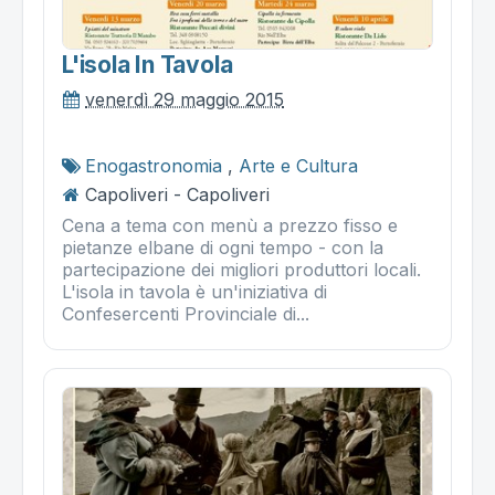
L'isola In Tavola
venerdì 29 maggio 2015
Enogastronomia
,
Arte e Cultura
Capoliveri - Capoliveri
Cena a tema con menù a prezzo fisso e
pietanze elbane di ogni tempo - con la
partecipazione dei migliori produttori locali.
L'isola in tavola è un'iniziativa di
Confesercenti Provinciale di...