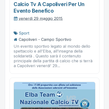
Calcio Tv A Capoliveri Per Un
Evento Benefico
venerdì 29 maggio 2015
Sport
Capoliveri - Campo Sportivo
Un evento sportivo legato al mondo dello
spettacolo e all'Elba, all'insegna della
solidarietà . Questo sarà il contenuto
principale della partita di calcio che si terrà
a Capoliveri venerdi' 29...