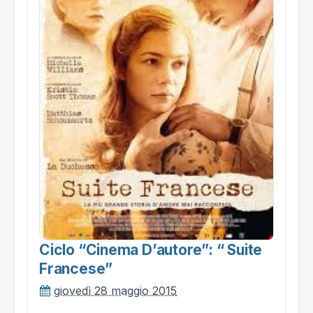
Ciclo “cinema D’autore”: “ Suite
Francese”
giovedì 28 maggio 2015