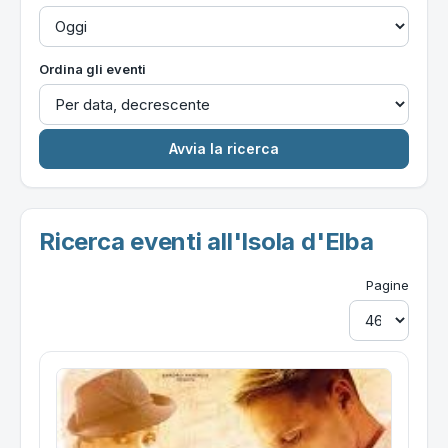
Ordina gli eventi
Ricerca eventi all'Isola d'Elba
Pagine