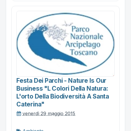
Festa Dei Parchi - Nature Is Our
Business "l Colori Della Natura:
L'orto Della Biodiversità A Santa
Caterina"
venerdì 29 maggio 2015
Ambiente