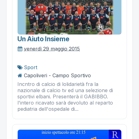
Un Aiuto Insieme
venerdì 29 maggio 2015
Sport
Capoliveri - Campo Sportivo
Incntro di calcio di lolidarietà fra la
nazionale di calcio tv ed una selezione di
sportivi elbani. Presenterà il GABIBBO.
l'intero ricavato sarà devoluto al reparto
pediatria dell'ospedale di...