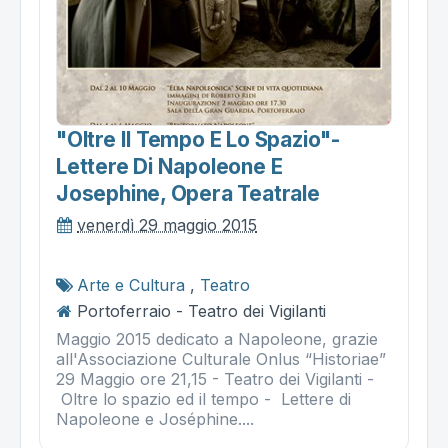
"oltre Il Tempo E Lo Spazio"-
Lettere Di Napoleone E
Josephine, Opera Teatrale
venerdì 29 maggio 2015
Arte e Cultura
,
Teatro
Portoferraio - Teatro dei Vigilanti
Maggio 2015 dedicato a Napoleone, grazie
all'Associazione Culturale Onlus “Historiae”
29 Maggio ore 21,15 - Teatro dei Vigilanti -
Oltre lo spazio ed il tempo - Lettere di
Napoleone e Joséphine....