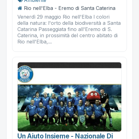
Rio nell'Elba - Eremo di Santa Caterina
Venerdì 29 maggio Rio nell'Elba l colori
della natura: l'orto della biodiversità a Santa
Catarina Passeggiata fino all'Eremo di S.
Caterina, in prossimità del centro abitato di
Rio nell'Elba,...
Un Aiuto Insieme - Nazionale Di