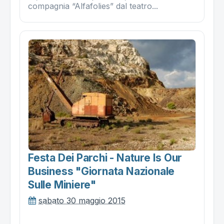
compagnia “Alfafolies” dal teatro...
Festa Dei Parchi - Nature Is Our
Business "giornata Nazionale
Sulle Miniere"
sabato 30 maggio 2015