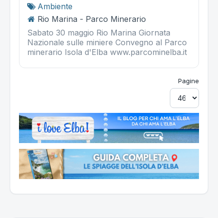
Ambiente
Rio Marina - Parco Minerario
Sabato 30 maggio Rio Marina Giornata
Nazionale sulle miniere Convegno al Parco
minerario Isola d'Elba www.parcominelba.it
Pagine