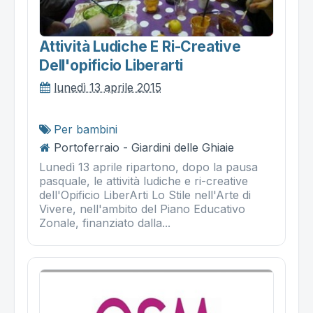
Attività Ludiche E Ri-Creative
Dell'opificio Liberarti
lunedì 13 aprile 2015
Per bambini
Portoferraio - Giardini delle Ghiaie
Lunedì 13 aprile ripartono, dopo la pausa
pasquale, le attività ludiche e ri-creative
dell'Opificio LiberArti Lo Stile nell'Arte di
Vivere, nell'ambito del Piano Educativo
Zonale, finanziato dalla...