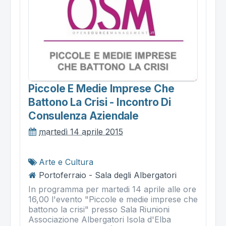
Piccole E Medie Imprese Che
Battono La Crisi - Incontro Di
Consulenza Aziendale
martedì 14 aprile 2015
Arte e Cultura
Portoferraio - Sala degli Albergatori
In programma per martedi 14 aprile alle ore
16,00 l'evento "Piccole e medie imprese che
battono la crisi" presso Sala Riunioni
Associazione Albergatori Isola d'Elba