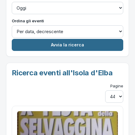
Ordina gli eventi
Ricerca eventi all'Isola d'Elba
Pagine