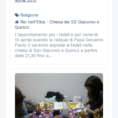
aprile 2015
Religione
Rio nell'Elba - Chiesa dei SS Giacomo e
Quirico
L'appuntamento per i fedeli è per venerdì
10 aprile quando le reliquie di Papa Giovanni
Paolo II saranno esposte ai fedeli nella
chiesa di San Giacomo e Quirico a partire
dalle 21,30 fino a...