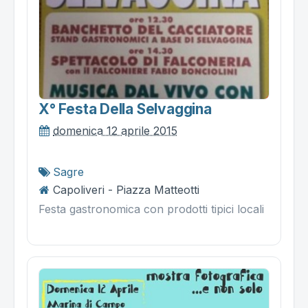
X° Festa Della Selvaggina
domenica 12 aprile 2015
Sagre
Capoliveri - Piazza Matteotti
Festa gastronomica con prodotti tipici locali