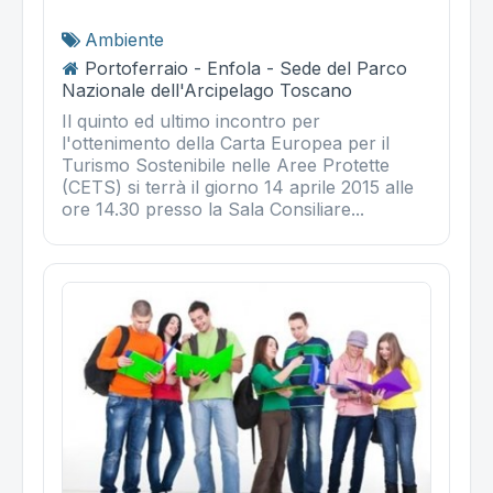
Ambiente
Portoferraio - Enfola - Sede del Parco
Nazionale dell'Arcipelago Toscano
Il quinto ed ultimo incontro per
l'ottenimento della Carta Europea per il
Turismo Sostenibile nelle Aree Protette
(CETS) si terrà il giorno 14 aprile 2015 alle
ore 14.30 presso la Sala Consiliare...