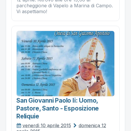
parcheggione di Vapelo a Marina di Campo.
Vi aspettiamo!
San Giovanni Paolo Ii: Uomo,
Pastore, Santo - Esposizione
Reliquie
venerdì 10 aprile 2015
domenica 12