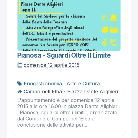
Pianosa - Sguardi Oltre Il Limite
domenica 12 aprile 2015
Enogastronomia
,
Arte e Cultura
Campo nell'Elba - Piazza Dante Alighieri
L'appuntamento è per domenica 12 aprile
2015 alle ore 16.00 in piazza Dante Alighieri.
"Pianosa, sguardi oltre i limiti", organizzato
dal Comune di Campo nell'Elba a
conclusione delle attività per...