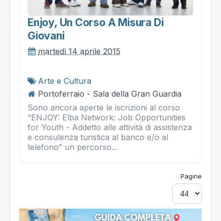
Enjoy, Un Corso A Misura Di
Giovani
martedì 14 aprile 2015
Arte e Cultura
Portoferraio - Sala della Gran Guardia
Sono ancora aperte le iscrizioni al corso
“ENJOY: Elba Network: Job Opportunities
for Youth - Addetto alle attività di assistenza
e consulenza turistica al banco e/o al
telefono” un percorso...
Pagine