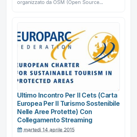
organizzato da OSM (Open Source...
Ultimo Incontro Per Il Cets (carta
Europea Per Il Turismo Sostenibile
Nelle Aree Protette) Con
Collegamento Streaming
martedì 14 aprile 2015