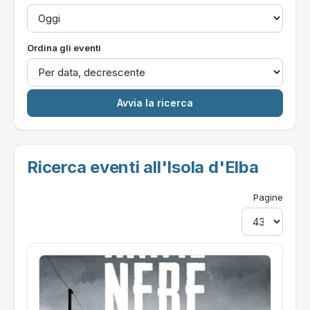
Ordina gli eventi
Ricerca eventi all'Isola d'Elba
Pagine