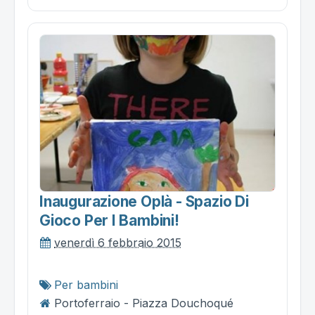
Inaugurazione Oplà - Spazio Di
Gioco Per I Bambini!
venerdì 6 febbraio 2015
Per bambini
Portoferraio - Piazza Douchoqué