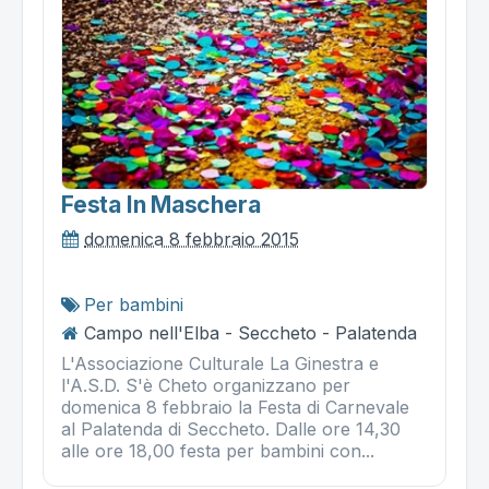
Festa In Maschera
domenica 8 febbraio 2015
Per bambini
Campo nell'Elba - Seccheto - Palatenda
L'Associazione Culturale La Ginestra e
l'A.S.D. S'è Cheto organizzano per
domenica 8 febbraio la Festa di Carnevale
al Palatenda di Seccheto. Dalle ore 14,30
alle ore 18,00 festa per bambini con...