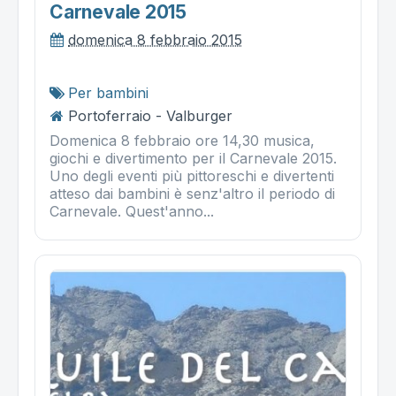
Carnevale 2015
domenica 8 febbraio 2015
Per bambini
Portoferraio - Valburger
Domenica 8 febbraio ore 14,30 musica,
giochi e divertimento per il Carnevale 2015.
Uno degli eventi più pittoreschi e divertenti
atteso dai bambini è senz'altro il periodo di
Carnevale. Quest'anno...