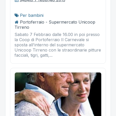
Per bambini
Portoferraio - Supermercato Unicoop
Tirreno
Sabato 7 Febbraio dalle 16.00 in poi presso
la Coop di Portoferraio Il Carnevale si
sposta all'interno del supermercato
Unicoop Tirreno con le straordinarie pitture
facciali, tigri, gatti,...