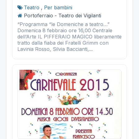
Teatro
,
Per bambini
Portoferraio - Teatro dei Vigilanti
“Programma “le Domeniche a teatro…”
Domenica 8 febbraio ore 16,00 Centrale
dell’Arte IL PIFFERAIO MAGICO liberamente
tratto dalla fiaba dei Fratelli Grimm con
Lavinia Rosso, Silvia Baccianti,...