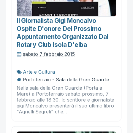
Il Giornalista Gigi Moncalvo
Ospite D'onore Del Prossimo
Appuntamento Organizzato Dal
Rotary Club Isola D'elba
sabato 7 febbraio 2015
Arte e Cultura
Portoferraio - Sala della Gran Guardia
Nella sala della Gran Guardia (Porta a
Mare) a Portoferraio sabato prossimo, 7
febbraio alle 18,30, lo scrittore e giornalista
gigi Moncalvo presenterà il suo ultimo libro
"Agnelli Segreti" che...