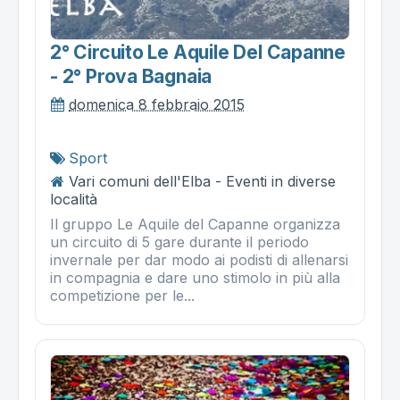
2° Circuito Le Aquile Del Capanne
- 2° Prova Bagnaia
domenica 8 febbraio 2015
Sport
Vari comuni dell'Elba - Eventi in diverse
località
Il gruppo Le Aquile del Capanne organizza
un circuito di 5 gare durante il periodo
invernale per dar modo ai podisti di allenarsi
in compagnia e dare uno stimolo in più alla
competizione per le...