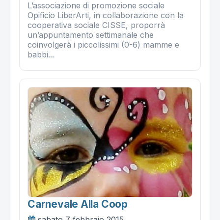
L’associazione di promozione sociale
Opificio LiberArti, in collaborazione con la
cooperativa sociale CISSE, proporrà
un’appuntamento settimanale che
coinvolgerà i piccolissimi (0-6) mamme e
babbi...
Carnevale Alla Coop
sabato 7 febbraio 2015