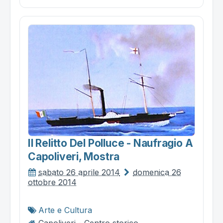
Il Relitto Del Polluce - Naufragio A
Capoliveri, Mostra
sabato 26 aprile 2014
domenica 26
ottobre 2014
Arte e Cultura
Capoliveri - Centro storico