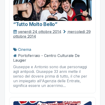
“tutto Molto Bello”
venerdì 24 ottobre 2014
mercoledì 29
ottobre 2014
Cinema
Portoferraio - Centro Culturale De
Laugier
Giuseppe e Antonio sono due personaggi
agli antipodi. Giuseppe 33 anni mette il
senso del dovere prima di tutto, il che per
un impiegato all'Agenzia delle Entrate,
significa essere un acerrimo...