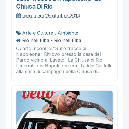
Chiusa Di Rio
mercoledì 29 ottobre 2014
Arte e Cultura
,
Ambiente
Rio nell'Elba - Rio nell'Elba
Quarto incontro "Sulle tracce di
Napoleone" Ritrovo presso la casa del
Parco vicino ai Lavatoi. La Chiusa di Rio.
L'incontro di Napoleone con Taddei Castelli
alla casa di campagna della Chiusa di...