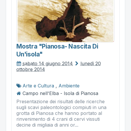
Mostra "pianosa- Nascita Di
Un'isola"
sabato 14 giugno 2014
lunedì 20
ottobre 2014
Arte e Cultura
,
Ambiente
Campo nell'Elba - Isola di Pianosa
Presentazione dei risultati delle ricerche
sugli scavi paleontologici compiuti in una
grotta di Pianosa che hanno portato al
rinvenimento di 4 crani di cervi vissuti
decine di migliaia di anni or...