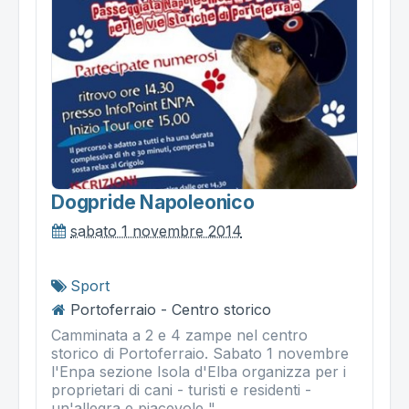
Dogpride Napoleonico
sabato 1 novembre 2014
Sport
Portoferraio - Centro storico
Camminata a 2 e 4 zampe nel centro
storico di Portoferraio. Sabato 1 novembre
l'Enpa sezione Isola d'Elba organizza per i
proprietari di cani - turisti e residenti -
un'allegra e piacevole "...