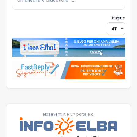
Pagine
elbaeventi.it è un portale di