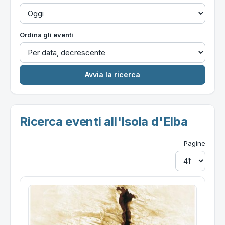
Ordina gli eventi
Ricerca eventi all'Isola d'Elba
Pagine