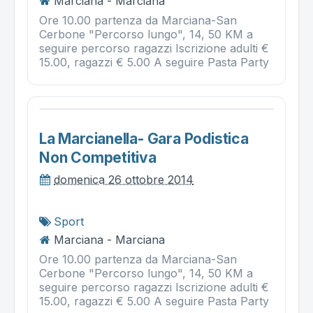
Marciana - Marciana
Ore 10.00 partenza da Marciana-San
Cerbone "Percorso lungo", 14, 50 KM a
seguire percorso ragazzi Iscrizione adulti €
15.00, ragazzi € 5.00 A seguire Pasta Party
La Marcianella- Gara Podistica
Non Competitiva
domenica 26 ottobre 2014
Sport
Marciana - Marciana
Ore 10.00 partenza da Marciana-San
Cerbone "Percorso lungo", 14, 50 KM a
seguire percorso ragazzi Iscrizione adulti €
15.00, ragazzi € 5.00 A seguire Pasta Party