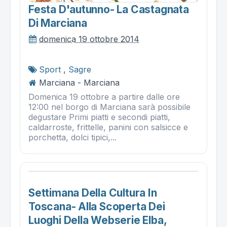
Festa D'autunno- La Castagnata
Di Marciana
domenica 19 ottobre 2014
Sport
,
Sagre
Marciana - Marciana
Domenica 19 ottobre a partire dalle ore
12:00 nel borgo di Marciana sarà possibile
degustare Primi piatti e secondi piatti,
caldarroste, frittelle, panini con salsicce e
porchetta, dolci tipici,...
Settimana Della Cultura In
Toscana- Alla Scoperta Dei
Luoghi Della Webserie Elba,