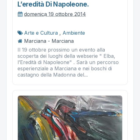
L’eredità Di Napoleone.
domenica 19 ottobre 2014
Arte e Cultura
,
Ambiente
Marciana - Marciana
Il 19 ottobre prossimo un evento alla
scoperta dei luoghi della webserie " Elba,
l’Eredità di Napoleone" . Sarà un percorso
esperienziale a Marciana e nei boschi di
castagno della Madonna del...