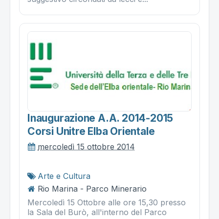
Inaugurazione A.a. 2014-2015
Corsi Unitre Elba Orientale
mercoledì 15 ottobre 2014
Arte e Cultura
Rio Marina - Parco Minerario
Mercoledì 15 Ottobre alle ore 15,30 presso
la Sala del Burò, all'interno del Parco