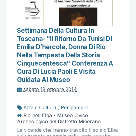
Settimana Della Cultura In
Toscana- "il Ritorno Da Tunisi Di
Emilia D’hercole, Donna Di Rio
Nella Tempesta Della Storia
Cinquecentesca" Conferenza A
Cura Di Lucia Paoli E Visita
Guidata Al Museo
sabato 18 ottobre 2014
Arte e Cultura
,
Per bambini
Rio nell'Elba - Museo Civico
Archeologico del Distretto Minerario
Le vicende che hanno travolto l’Isola d’Elba