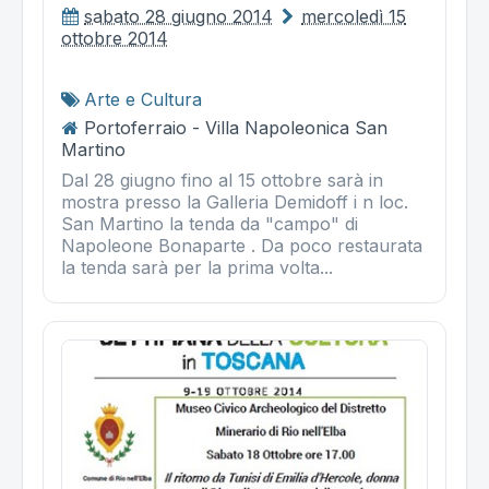
sabato 28 giugno 2014
mercoledì 15
ottobre 2014
Arte e Cultura
Portoferraio - Villa Napoleonica San
Martino
Dal 28 giugno fino al 15 ottobre sarà in
mostra presso la Galleria Demidoff i n loc.
San Martino la tenda da "campo" di
Napoleone Bonaparte . Da poco restaurata
la tenda sarà per la prima volta...