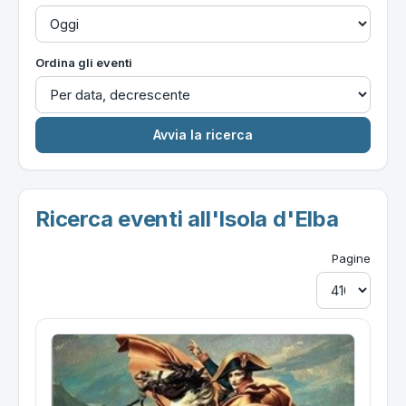
Ordina gli eventi
Ricerca eventi all'Isola d'Elba
Pagine