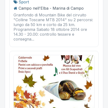
Sport
Campo nell'Elba - Marina di Campo
Granfondo di Mountain Bike del cirvuito
"Colline Toscane MTB 2014" su 2 percorsi:
lungo da 50 km e corto da 25 km.
Programma Sabato 18 ottobre 2014 ore
14.30 - 20.00: controllo tessere e
consegna...