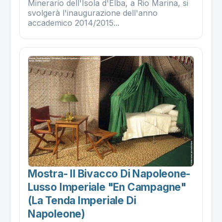
Minerario dell'Isola d'Elba , a Rio Marina, si
svolgerà l'inaugurazione dell'anno
accademico 2014/2015...
Mostra- Il Bivacco Di Napoleone-
Lusso Imperiale "en Campagne"
(la Tenda Imperiale Di
Napoleone)