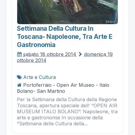
Settimana Della Cultura In
Toscana- Napoleone, Tra Arte E
Gastronomia
sabato 18 ottobre 2014
domenica 19
ottobre 2014
Arte e Cultura
Portoferraio - Open Air Museo - Italo
Bolano- San Martino
Per la Settimana della Cultura della Regione
Toscana, apertura speciale dell’ “OPEN AIR
MUSEUM ITALO BOLANO”: Napoleone, tra
arte e gastronomia In occasione della
“Settimana della Cultura della...