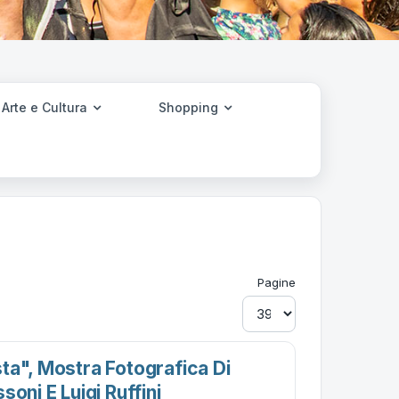
Arte e Cultura
Shopping
Pagine
ta", Mostra Fotografica Di
soni E Luigi Ruffini