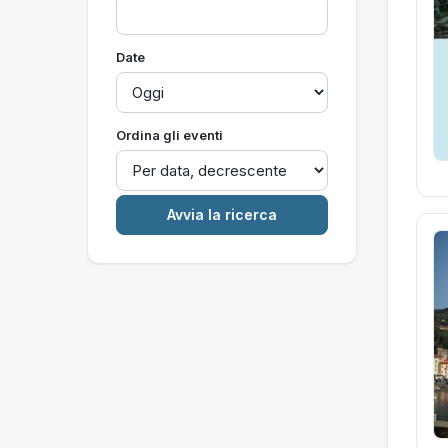
Date
Ordina gli eventi