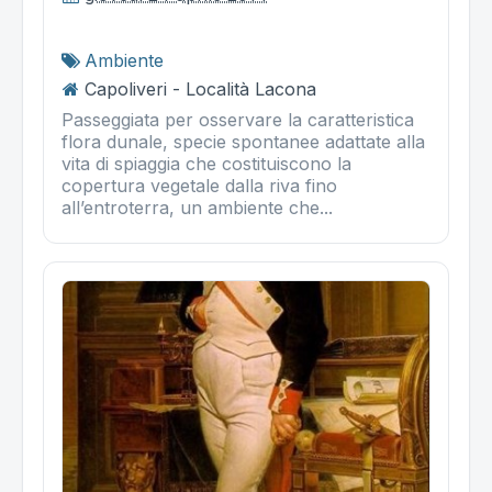
Ambiente
Capoliveri - Località Lacona
Passeggiata per osservare la caratteristica
flora dunale, specie spontanee adattate alla
vita di spiaggia che costituiscono la
copertura vegetale dalla riva fino
all’entroterra, un ambiente che...