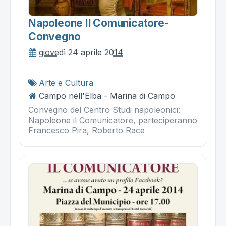
Napoleone Il Comunicatore-
Convegno
giovedì 24 aprile 2014
Arte e Cultura
Campo nell'Elba - Marina di Campo
Convegno del Centro Studi napoleonici:
Napoleone il Comunicatore, parteciperanno
Francesco Pira, Roberto Race