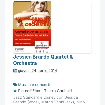
Jessica Brando Quartet &
Orchestra
giovedì 24 aprile 2014
Musica e concerti
Rio nell'Elba - Teatro Garibaldi
Jazz Standard e Disney con Jessica
Brando (voce), Marco Vanni (sax), Nino