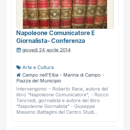
Napoleone Comunicatore E
Giornalista- Conferenza
giovedì 24 aprile 2014
Arte e Cultura
Campo nell'Elba - Marina di Campo -
Piazza del Municipio
Intervengono: - Roberto Race, autore del
libro “Napoleone Comunicatore”, - Rocco
Tancredi, giornalista e autore del libro
“Napoleone Giornalista” - Giuseppe
Massimo Battaglini del Centro Studi...