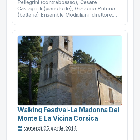
Pellegrini (contrabbasso), Cesare
Castagnoli (pianoforte), Giacomo Putrino
(batteria) Ensemble Modigliani direttore:...
Walking Festival-La Madonna Del
Monte E La Vicina Corsica
venerdì 25 aprile 2014