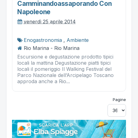
Camminandoassaporando Con
Napoleone
venerdì 25 aprile 2014
Enogastronomia
,
Ambiente
Rio Marina - Rio Marina
Escursione e degustazione prodotto tipici
locali la mattina Degustazione piatti tipici
locali il pomeriggio Il Walking Festival del
Parco Nazionale dell’Arcipelago Toscano
approda anche a Rio...
Pagine