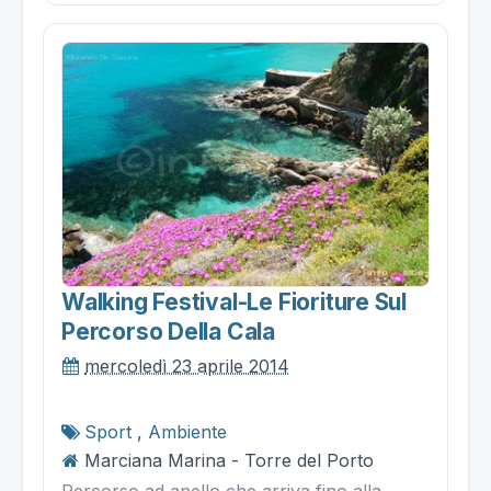
Walking Festival-Le Fioriture Sul
Percorso Della Cala
mercoledì 23 aprile 2014
Sport
,
Ambiente
Marciana Marina - Torre del Porto