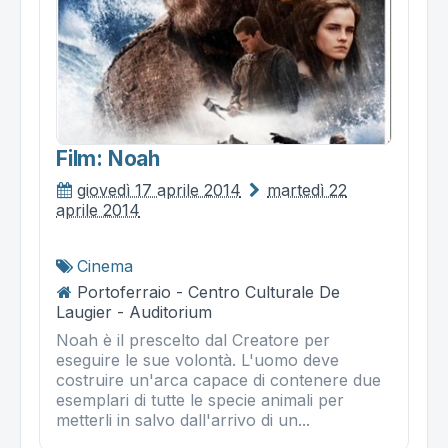
Film: Noah
giovedì 17 aprile 2014
martedì 22
aprile 2014
Cinema
Portoferraio - Centro Culturale De
Laugier - Auditorium
Noah è il prescelto dal Creatore per
eseguire le sue volontà. L'uomo deve
costruire un'arca capace di contenere due
esemplari di tutte le specie animali per
metterli in salvo dall'arrivo di un...