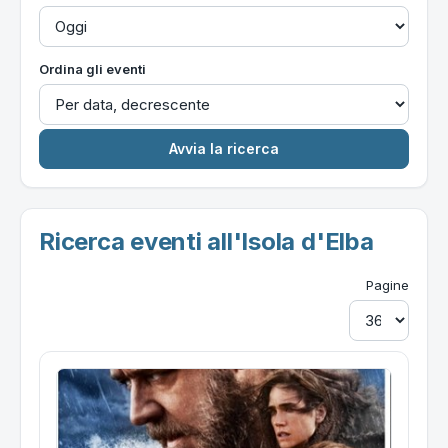
Ordina gli eventi
Ricerca eventi all'Isola d'Elba
Pagine