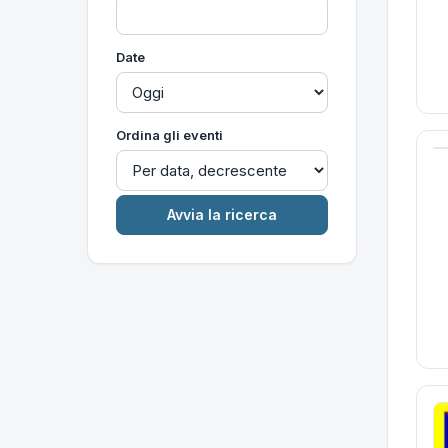
Date
Ordina gli eventi