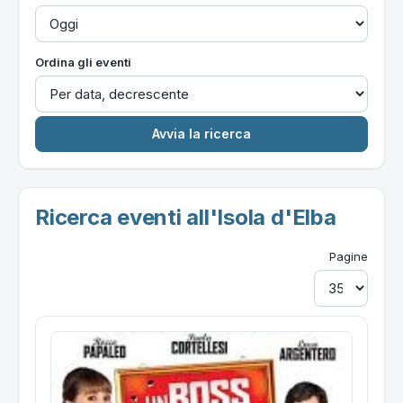
Ordina gli eventi
Ricerca eventi all'Isola d'Elba
Pagine