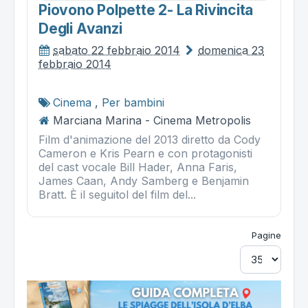
Piovono Polpette 2- La Rivincita
Degli Avanzi
sabato 22 febbraio 2014
domenica 23
febbraio 2014
Cinema
,
Per bambini
Marciana Marina - Cinema Metropolis
Film d'animazione del 2013 diretto da Cody
Cameron e Kris Pearn e con protagonisti
del cast vocale Bill Hader, Anna Faris,
James Caan, Andy Samberg e Benjamin
Bratt. È il seguitol del film del...
Pagine