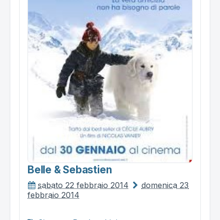
Belle & Sebastien
sabato 22 febbraio 2014
domenica 23
febbraio 2014