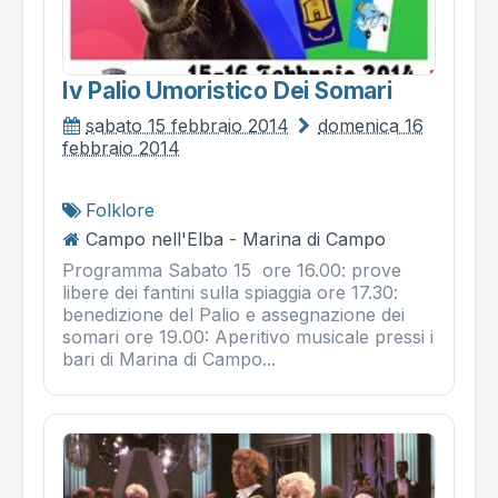
Iv Palio Umoristico Dei Somari
sabato 15 febbraio 2014
domenica 16
febbraio 2014
Folklore
Campo nell'Elba - Marina di Campo
Programma Sabato 15 ore 16.00: prove
libere dei fantini sulla spiaggia ore 17.30:
benedizione del Palio e assegnazione dei
somari ore 19.00: Aperitivo musicale pressi i
bari di Marina di Campo...