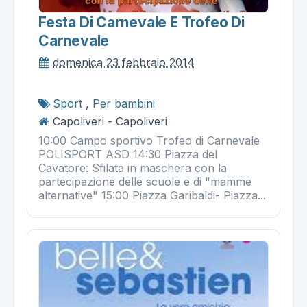
Festa Di Carnevale E Trofeo Di
Carnevale
domenica 23 febbraio 2014
Sport
,
Per bambini
Capoliveri - Capoliveri
10:00 Campo sportivo Trofeo di Carnevale
POLISPORT ASD 14:30 Piazza del
Cavatore: Sfilata in maschera con la
partecipazione delle scuole e di "mamme
alternative" 15:00 Piazza Garibaldi- Piazza...