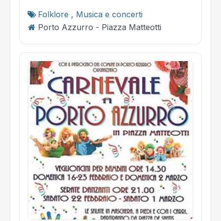
Folklore
,
Musica e concerti
Porto Azzurro - Piazza Matteotti