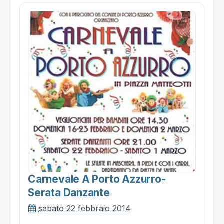
Carnevale A Porto Azzurro-
Serata Danzante
sabato 22 febbraio 2014