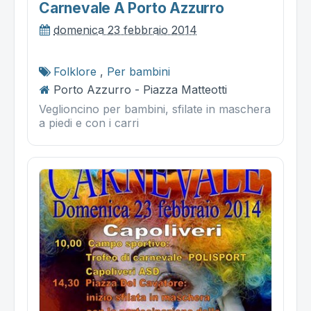
Carnevale A Porto Azzurro
domenica 23 febbraio 2014
Folklore
,
Per bambini
Porto Azzurro - Piazza Matteotti
Veglioncino per bambini, sfilate in maschera
a piedi e con i carri