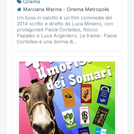
Cinema
Marciana Marina - Cinema Metropolis
Un boss in salotto è un film commedia del
2014 scritto e diretto da Luca Miniero, con
protagonisti Paola Cortellesi, Rocco
Papaleo e Luca Argentero. La trama : Paola
Cortellesi è una donna di...