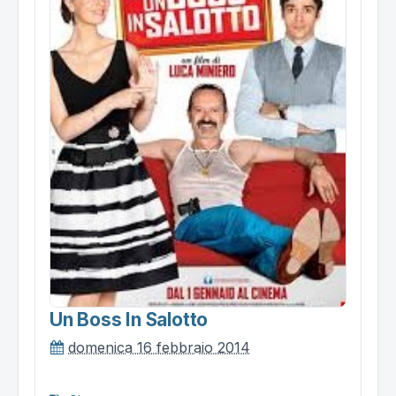
Un Boss In Salotto
domenica 16 febbraio 2014