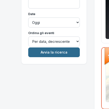
Date
Ordina gli eventi