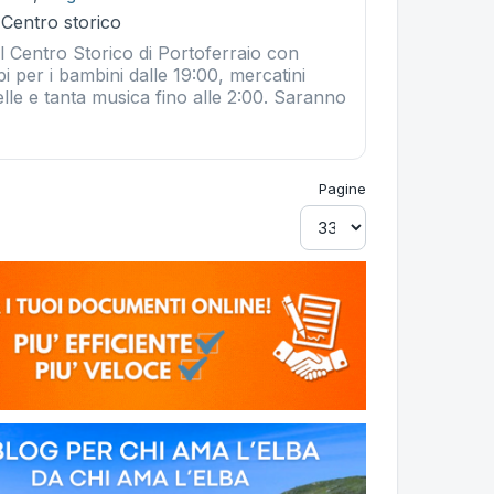
 Centro storico
l Centro Storico di Portoferraio con
mpi per i bambini dalle 19:00, mercatini
belle e tanta musica fino alle 2:00. Saranno
Pagine