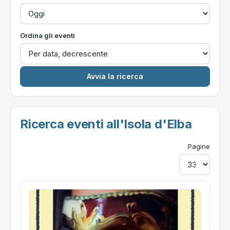
Ordina gli eventi
Ricerca eventi all'Isola d'Elba
Pagine