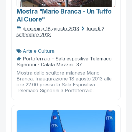
Mostra "mario Branca - Un Tuffo
Al Cuore"
domenica 18 agosto 2013
lunedì 2
settembre 2013
Arte e Cultura
Portoferraio - Sala espositiva Telemaco
Signorini - Calata Mazzini, 37
Mostra dello scultore milanese Mario
Branca. Inaugurazione 18 agosto 2013 alle
ore 22.00 presso la Sala Espositiva
Telemaco Signorini a Portoferraio.