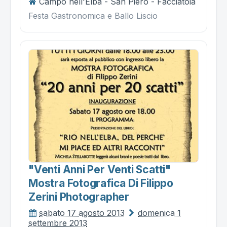
Campo nell'Elba - San Piero - Facciatoia
Festa Gastronomica e Ballo Liscio
"venti Anni Per Venti Scatti"
Mostra Fotografica Di Filippo
Zerini Photographer
sabato 17 agosto 2013
domenica 1
settembre 2013