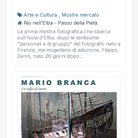
Arte e Cultura
,
Mostre mercato
Rio nell'Elba - Passo della Pietà
La prima mostra fotografica che sbarca
sull'Isola d'Elba, dopo le tantissime
"personali e di gruppo" del fotografo nato a
Firenze, ma mugellano di adozione, Filippo
Zerini, nato 26 giorni dopo...