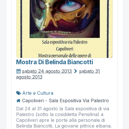
Mostra Di Belinda Biancotti
sabato 24 agosto 2013
sabato 31
agosto 2013
Arte e Cultura
Capoliveri - Sala Espositiva Via Palestro
Dal 24 al 31 agosto la Sala espositiva di via
Palestro (sotto la cosiddetta Pensilina) a
Capoliveri apre le porte alla personale di
Belinda Biancotti. La giovane pittrice elbana.