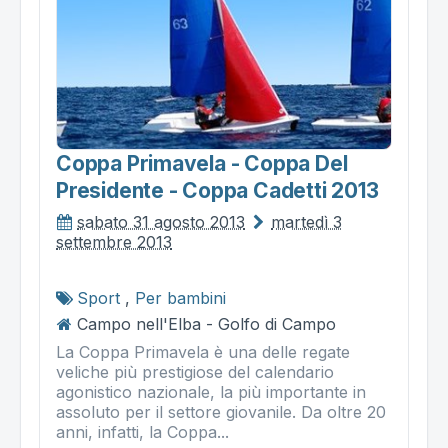
Coppa Primavela - Coppa Del
Presidente - Coppa Cadetti 2013
sabato 31 agosto 2013
martedì 3
settembre 2013
Sport
,
Per bambini
Campo nell'Elba - Golfo di Campo
La Coppa Primavela è una delle regate
veliche più prestigiose del calendario
agonistico nazionale, la più importante in
assoluto per il settore giovanile. Da oltre 20
anni, infatti, la Coppa...