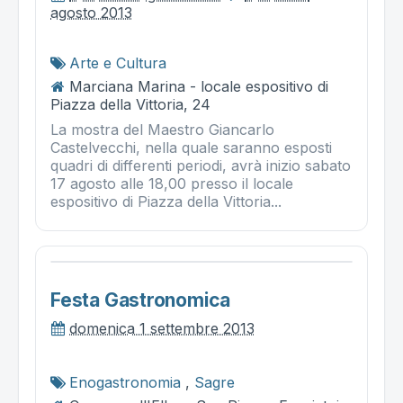
agosto 2013
Arte e Cultura
Marciana Marina - locale espositivo di
Piazza della Vittoria, 24
La mostra del Maestro Giancarlo
Castelvecchi, nella quale saranno esposti
quadri di differenti periodi, avrà inizio sabato
17 agosto alle 18,00 presso il locale
espositivo di Piazza della Vittoria...
Festa Gastronomica
domenica 1 settembre 2013
Enogastronomia
,
Sagre