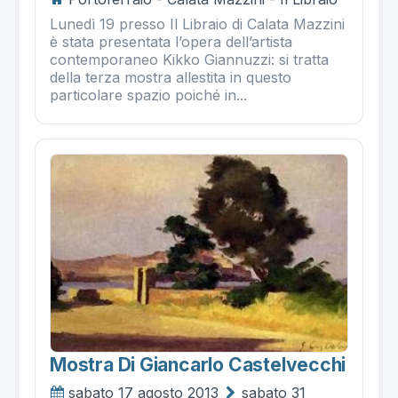
Lunedì 19 presso Il Libraio di Calata Mazzini
è stata presentata l’opera dell’artista
contemporaneo Kikko Giannuzzi: si tratta
della terza mostra allestita in questo
particolare spazio poiché in...
Mostra Di Giancarlo Castelvecchi
sabato 17 agosto 2013
sabato 31