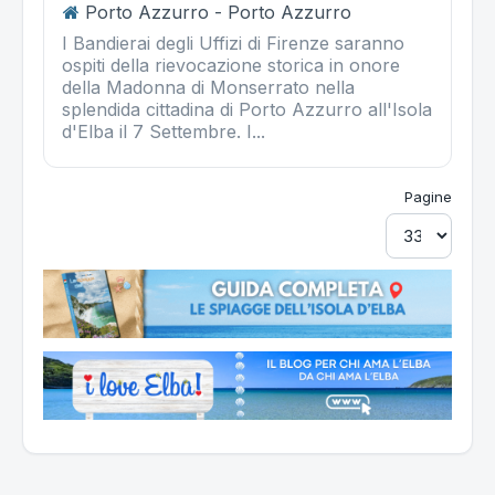
Porto Azzurro - Porto Azzurro
I Bandierai degli Uffizi di Firenze saranno
ospiti della rievocazione storica in onore
della Madonna di Monserrato nella
splendida cittadina di Porto Azzurro all'Isola
d'Elba il 7 Settembre. I...
Pagine