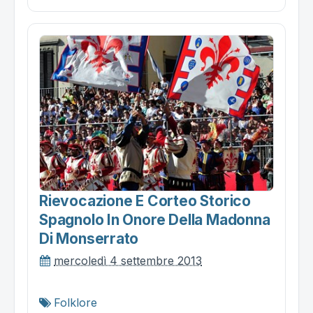
Rievocazione E Corteo Storico
Spagnolo In Onore Della Madonna
Di Monserrato
mercoledì 4 settembre 2013
Folklore