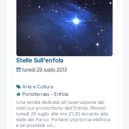
Stelle Sull'enfola
lunedì 29 luglio 2013
Arte e Cultura
Portoferraio - Enfola
Una serata dedicata all'osservazione del
cielo sul promontorio dell'Enfola. Ritrovo
lunedì 29 luglio alle ore 21,30 accanto alla
sede del Parco. Portare una torcia elettrica
e se possibile un...