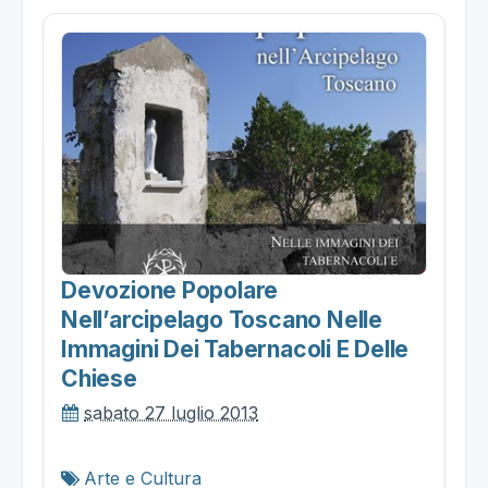
Devozione Popolare
Nell’arcipelago Toscano Nelle
Immagini Dei Tabernacoli E Delle
Chiese
sabato 27 luglio 2013
Arte e Cultura