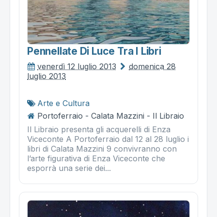
Pennellate Di Luce Tra I Libri
venerdì 12 luglio 2013
domenica 28
luglio 2013
Arte e Cultura
Portoferraio - Calata Mazzini - Il Libraio
Il Libraio presenta gli acquerelli di Enza
Viceconte A Portoferraio dal 12 al 28 luglio i
libri di Calata Mazzini 9 convivranno con
l’arte figurativa di Enza Viceconte che
esporrà una serie dei...