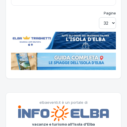
Pagine
elbaeventi.it è un portale di
vacanze e turismo all'Isola d'Elba