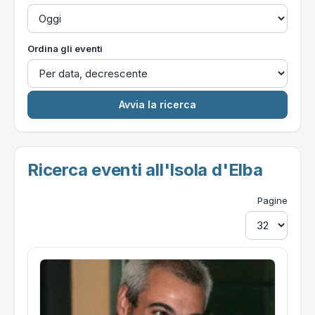
Ordina gli eventi
Ricerca eventi all'Isola d'Elba
Pagine