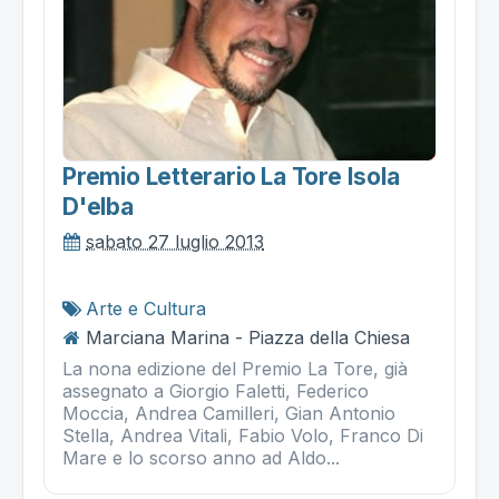
Premio Letterario La Tore Isola
D'elba
sabato 27 luglio 2013
Arte e Cultura
Marciana Marina - Piazza della Chiesa
La nona edizione del Premio La Tore, già
assegnato a Giorgio Faletti, Federico
Moccia, Andrea Camilleri, Gian Antonio
Stella, Andrea Vitali, Fabio Volo, Franco Di
Mare e lo scorso anno ad Aldo...