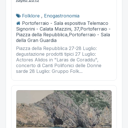
Folklore
,
Enogastronomia
Portoferraio - Sala espositiva Telemaco
Signorini - Calata Mazzini, 37,Portoferraio -
Piazza della Repubblica,Portoferraio - Sala
della Gran Guardia
Piazza della Repubblica 27-28 Luglio:
degustazione prodotti tipici 27 Luglio:
Actores Alidos in "Laras de Coraddu",
concerto di Canti Polifonici delle Donne
sarde 28 Luglio: Gruppo Folk...