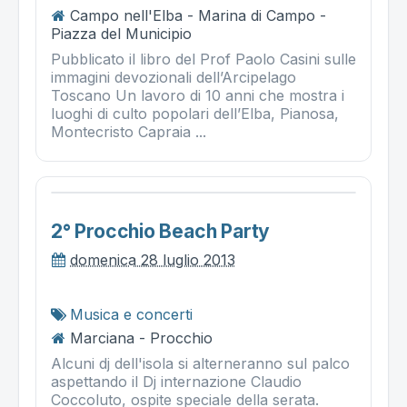
Campo nell'Elba - Marina di Campo -
Piazza del Municipio
Pubblicato il libro del Prof Paolo Casini sulle
immagini devozionali dell’Arcipelago
Toscano Un lavoro di 10 anni che mostra i
luoghi di culto popolari dell’Elba, Pianosa,
Montecristo Capraia ...
2° Procchio Beach Party
domenica 28 luglio 2013
Musica e concerti
Marciana - Procchio
Alcuni dj dell'isola si alterneranno sul palco
aspettando il Dj internazione Claudio
Coccoluto, ospite speciale della serata.