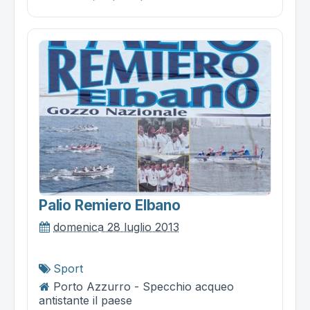
Palio Remiero Elbano
domenica 28 luglio 2013
Sport
Porto Azzurro - Specchio acqueo
antistante il paese