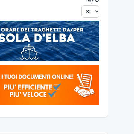
Pagine