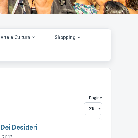
Arte e Cultura
Shopping
Pagine
 Dei Desideri
o 2013