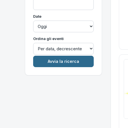
Date
Ordina gli eventi