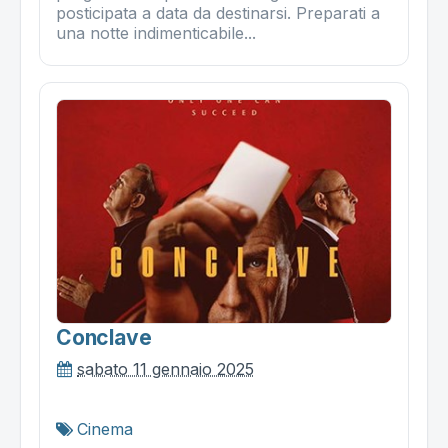
posticipata a data da destinarsi. Preparati a
una notte indimenticabile...
Conclave
sabato 11 gennaio 2025
Cinema