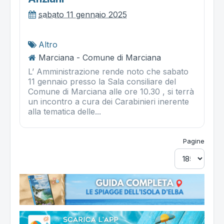
sabato 11 gennaio 2025
Altro
Marciana - Comune di Marciana
L’ Amministrazione rende noto che sabato
11 gennaio presso la Sala consiliare del
Comune di Marciana alle ore 10.30 , si terrà
un incontro a cura dei Carabinieri inerente
alla tematica delle...
Pagine