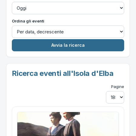
Ordina gli eventi
Ricerca eventi all'Isola d'Elba
Pagine