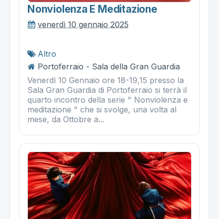
Nonviolenza E Meditazione
venerdì 10 gennaio 2025
Altro
Portoferraio - Sala della Gran Guardia
Venerdì 10 Gennaio ore 18-19,15 presso la
Sala Gran Guardia di Portoferraio si terrà il
quarto incontro della serie " Nonviolenza e
meditazione " che si svolge, una volta al
mese, da Ottobre a...