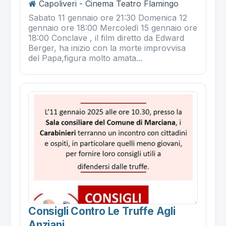
Capoliveri - Cinema Teatro Flamingo
Sabato 11 gennaio ore 21:30 Domenica 12
gennaio ore 18:00 Mercoledì 15 gennaio ore
18:00 Conclave , il film diretto da Edward
Berger, ha inizio con la morte improvvisa
del Papa,figura molto amata...
Consigli Contro Le Truffe Agli
Anziani