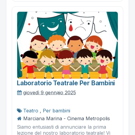
Laboratorio Teatrale Per Bambini
giovedì 9 gennaio 2025
Teatro
,
Per bambini
Marciana Marina - Cinema Metropolis
Siamo entusiasti di annunciare la prima
lezione del nostro laboratorio teatrale! Vi