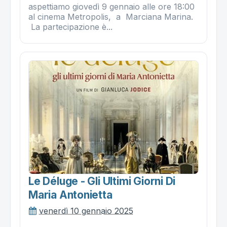
aspettiamo giovedì 9 gennaio alle ore 18:00
al cinema Metropolis, a Marciana Marina.
La partecipazione è...
Le Déluge - Gli Ultimi Giorni Di
Maria Antonietta
venerdì 10 gennaio 2025