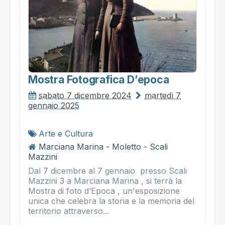
Mostra Fotografica D’epoca
sabato 7 dicembre 2024
martedì 7
gennaio 2025
Arte e Cultura
Marciana Marina - Moletto - Scali
Mazzini
Dal 7 dicembre al 7 gennaio presso Scali
Mazzini 3 a Marciana Marina , si terrà la
Mostra di foto d’Epoca , un'esposizione
unica che celebra la storia e la memoria del
territorio attraverso...