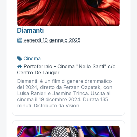
Diamanti
venerdì 10 gennaio 2025
Cinema
Portoferraio - Cinema "Nello Santi" c/o
Centro De Laugier
Diamanti è un film di genere drammatico
del 2024, diretto da Ferzan Ozpetek, con
Luisa Ranieri e Jasmine Trinca. Uscita al
cinema il 19 dicembre 2024. Durata 135
minuti. Distribuito da Vision...