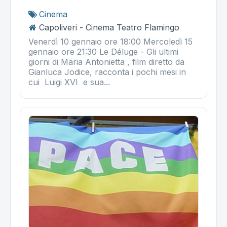
Cinema
Capoliveri - Cinema Teatro Flamingo
Venerdì 10 gennaio ore 18:00 Mercoledì 15
gennaio ore 21:30 Le Déluge - Gli ultimi
giorni di Maria Antonietta , film diretto da
Gianluca Jodice, racconta i pochi mesi in
cui Luigi XVI e sua...