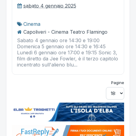
sabato 4 gennaio 2025
Cinema
Capoliveri - Cinema Teatro Flamingo
Sabato 4 gennaio ore 14:30 e 19:00
Domenica 5 gennaio ore 14:30 e 16:45
Lunedì 6 gennaio ore 17:00 e 19:15 Sonic 3,
film diretto da Jee Fowler, è il terzo capitolo
incentrato sull'alieno blu...
Pagine