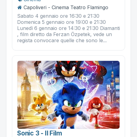
Capoliveri - Cinema Teatro Flamingo
Sabato 4 gennaio ore 16:30 e 21:30
Domenica 5 gennaio ore 19:00 e 21:30
Lunedì 6 gennaio ore 14:30 e 21:30 Diamanti
, film diretto da Ferzan Özpetek, vede un
regista convocare quelle che sono le...
Sonic 3 - Il Film