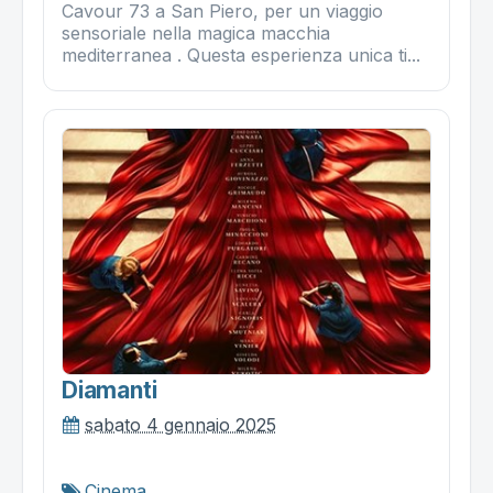
Cavour 73 a San Piero, per un viaggio
sensoriale nella magica macchia
mediterranea . Questa esperienza unica ti...
Diamanti
sabato 4 gennaio 2025
Cinema