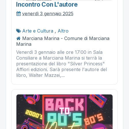
Incontro Con L'autore
venerdì 3 gennaio 2025
Arte e Cultura
,
Altro
Marciana Marina - Comune di Marciana
Marina
Venerdì 3 gennaio alle ore 17:00 in Sala
Consiliare a Marciana Marina si terrà la
presentazione del libro "Silver Princess"
Affiori edizioni. Sarà presente l'autore del
libro, Walter Mazzei,...