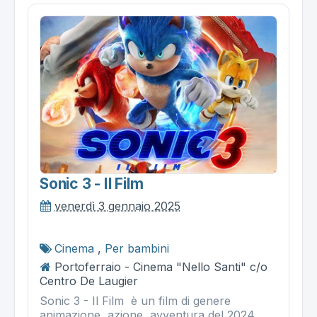
Sonic 3 - Il Film
venerdì 3 gennaio 2025
Cinema
,
Per bambini
Portoferraio - Cinema "Nello Santi" c/o
Centro De Laugier
Sonic 3 - Il Film è un film di genere
animazione, azione, avventura del 2024,