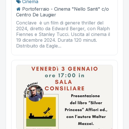
Cinema
Portoferraio - Cinema "Nello Santi" c/o
Centro De Laugier
Conclave è un film di genere thriller del
2024, diretto da Edward Berger, con Ralph
Fiennes e Stanley Tucci. Uscita al cinema il
19 dicembre 2024. Durata 120 minuti.
Distribuito da Eagle...