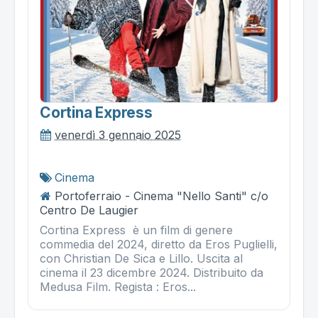
Cortina Express
venerdì 3 gennaio 2025
Cinema
Portoferraio - Cinema "Nello Santi" c/o
Centro De Laugier
Cortina Express è un film di genere
commedia del 2024, diretto da Eros Puglielli,
con Christian De Sica e Lillo. Uscita al
cinema il 23 dicembre 2024. Distribuito da
Medusa Film. Regista : Eros...