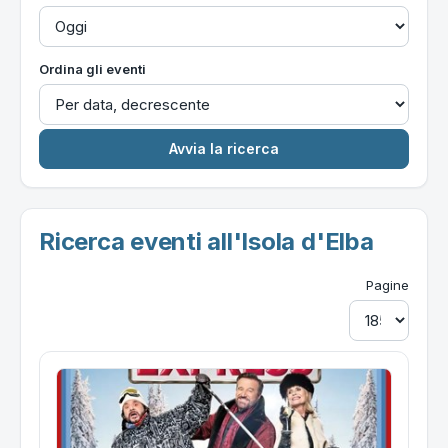
Ordina gli eventi
Ricerca eventi all'Isola d'Elba
Pagine